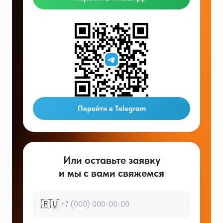
Перейти в Telegram
Или оставьте заявку
и мы с вами свяжемся
🇷🇺