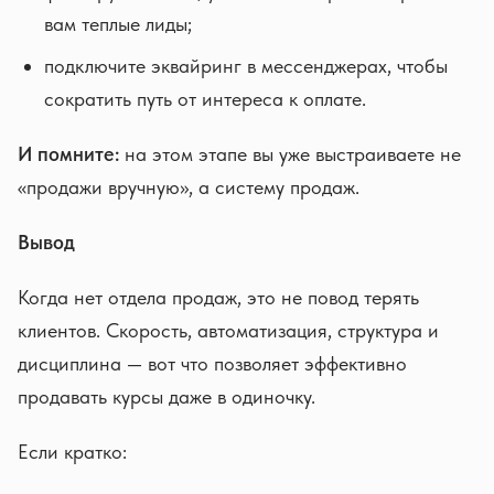
вам теплые лиды;
подключите эквайринг в мессенджерах, чтобы
сократить путь от интереса к оплате.
И помните:
на этом этапе вы уже выстраиваете не
«продажи вручную», а систему продаж.
Вывод
Когда нет отдела продаж, это не повод терять
клиентов. Скорость, автоматизация, структура и
дисциплина — вот что позволяет эффективно
продавать курсы даже в одиночку.
Если кратко: