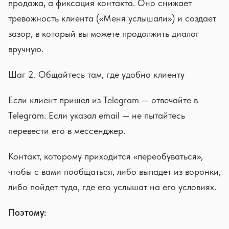
продажа, а фиксация контакта. Оно снижает
тревожность клиента («Меня услышали») и создает
зазор, в который вы можете продолжить диалог
вручную.
Шаг 2. Общайтесь там, где удобно клиенту
Если клиент пришел из Telegram — отвечайте в
Telegram. Если указал email — не пытайтесь
перевести его в мессенджер.
Контакт, которому приходится «переобуваться»,
чтобы с вами пообщаться, либо выпадет из воронки,
либо пойдет туда, где его услышат на его условиях.
Поэтому: