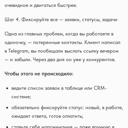
очевидное и двигаться быстрее.
Шаг 4. Фиксируйте все — заявки, статусы, задачи
Одна из главных проблем, когда вы работаете в
одиночку, — потерянные контакты. Клиент написал
в Telegram, вы пообещали выслать ссылку вечером
— и забыли. Через два дня он уже у конкурентов.
Чтобы этого не происходило:
ведите список заявок в таблице или CRM-
системе;
обязательно фиксируйте статус: новый, в работе,
ожидает ответа, готов оплатить;
ставьте себе напоминания — даже вручную в