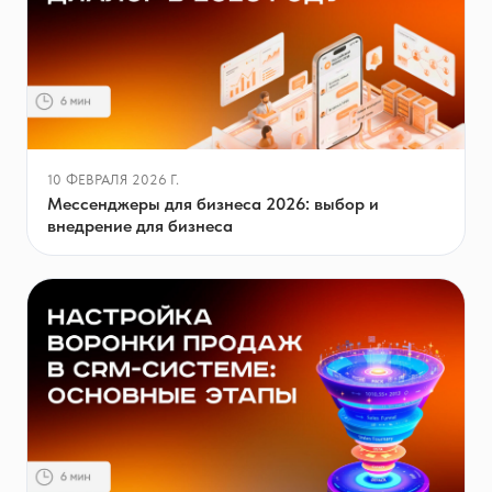
10 ФЕВРАЛЯ 2026 Г.
Мессенджеры для бизнеса 2026: выбор и
внедрение для бизнеса