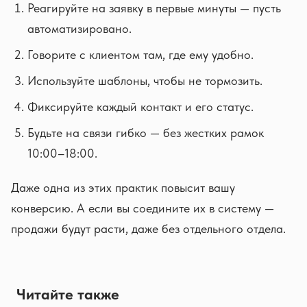
Реагируйте на заявку в первые минуты — пусть
автоматизировано.
Говорите с клиентом там, где ему удобно.
Используйте шаблоны, чтобы не тормозить.
Фиксируйте каждый контакт и его статус.
Будьте на связи гибко — без жестких рамок
10:00–18:00.
Даже одна из этих практик повысит вашу
конверсию. А если вы соедините их в систему —
продажи будут расти, даже без отдельного отдела.
Читайте также