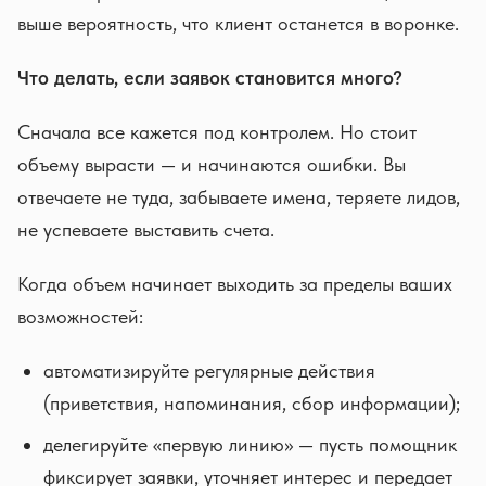
выше вероятность, что клиент останется в воронке.
Что делать, если заявок становится много?
Сначала все кажется под контролем. Но стоит
объему вырасти — и начинаются ошибки. Вы
отвечаете не туда, забываете имена, теряете лидов,
не успеваете выставить счета.
Когда объем начинает выходить за пределы ваших
возможностей:
автоматизируйте регулярные действия
(приветствия, напоминания, сбор информации);
делегируйте «первую линию» — пусть помощник
фиксирует заявки, уточняет интерес и передает