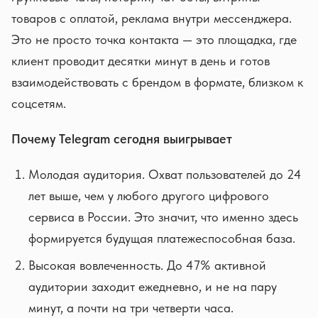
товаров с оплатой, реклама внутри мессенджера.
Это не просто точка контакта — это площадка, где
клиент проводит десятки минут в день и готов
взаимодействовать с брендом в формате, близком к
соцсетям.
Почему Telegram сегодня выигрывает
Молодая аудитория. Охват пользователей до 24
лет выше, чем у любого другого цифрового
сервиса в России. Это значит, что именно здесь
формируется будущая платежеспособная база.
Высокая вовлеченность. До 47% активной
аудитории заходит ежедневно, и не на пару
минут, а почти на три четверти часа.