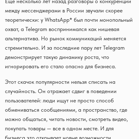
Еще несколько лет назад разговоры о конкуренции
между мессенджерами в России звучали скорее
теоретически: у WhatsApp* был почти монопольный
охват, а Telegram воспринимался как нишевая
альтернатива. Но рынок коммуникаций меняется
стремительно. И за последние пару лет Telegram
демонстрирует такую динамику роста, что
игнорировать его стало опасно для бизнеса.
Этот скачок популярности нельзя списать на
случайность. Он отражает сдвиг в поведении
пользователей: люди ищут не просто способ
обмениваться сообщениями, а пространство, где
можно общаться, читать новости, смотреть видео,
покупать товары — все в одном месте. И для
бизнеса это открывает новые возможности.