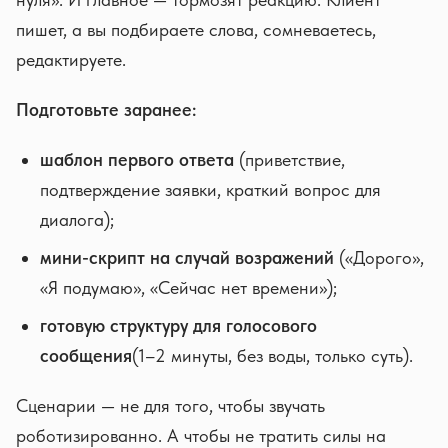
пишет, а вы подбираете слова, сомневаетесь,
редактируете.
Подготовьте заранее:
шаблон первого ответа
(приветствие,
подтверждение заявки, краткий вопрос для
диалога);
мини-скрипт на случай возражений
(«Дорого»,
«Я подумаю», «Сейчас нет времени»);
готовую структуру для голосового
сообщения
(1–2 минуты, без воды, только суть).
Сценарии — не для того, чтобы звучать
роботизированно. А чтобы не тратить силы на