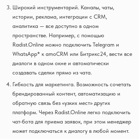
Широкий инструментарий. Каналы, чаты,
истории, реклама, интеграции с CRM,
аналитика — все доступно в одном
пространстве. Например, с помощью
Radist.Online можно подключить Telegram и
WhatsApp* к amoCRM или Битрикс24, вести все
диалоги в одном окне и автоматически
создавать сделки прямо из чата.
Гибкость для маркетинга. Возможность сочетать
брендированный контент, автоматизацию и
обратную связь без «узких мест» других
платформ. Через Radist.Online легко подключить
чат-бота для приема заявок, при этом менеджер
может подключаться к диалогу в любой момент.