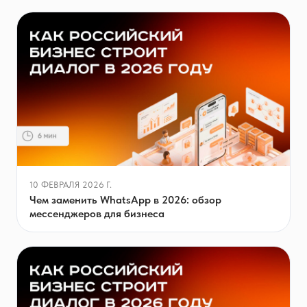
10 ФЕВРАЛЯ 2026 Г.
Чем заменить WhatsApp в 2026: обзор
мессенджеров для бизнеса