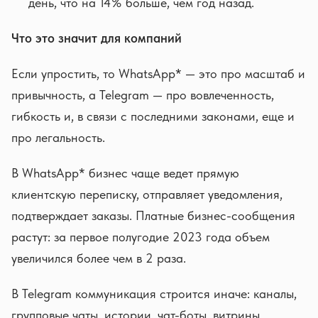
день, что на 14% больше, чем год назад.
Что это значит для компаний
Если упростить, то WhatsApp* — это про масштаб и
привычность, а Telegram — про вовлеченность,
гибкость и, в связи с последними законами, еще и
про легальность.
В WhatsApp* бизнес чаще ведет прямую
клиентскую переписку, отправляет уведомления,
подтверждает заказы. Платные бизнес-сообщения
растут: за первое полугодие 2023 года объем
увеличился более чем в 2 раза.
В Telegram коммуникация строится иначе: каналы,
групповые чаты, истории, чат-боты, витрины