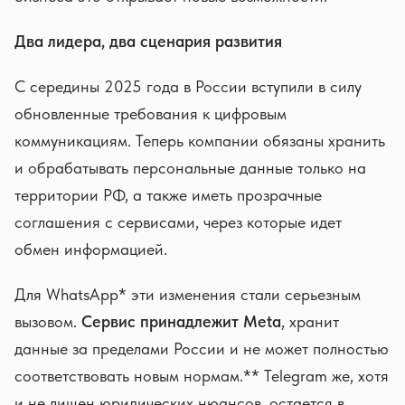
Два лидера, два сценария развития
С середины 2025 года в России вступили в силу
обновленные требования к цифровым
коммуникациям. Теперь компании обязаны хранить
и обрабатывать персональные данные только на
территории РФ, а также иметь прозрачные
соглашения с сервисами, через которые идет
обмен информацией.
Для WhatsApp* эти изменения стали серьезным
вызовом.
Сервис принадлежит Meta
, хранит
данные за пределами России и не может полностью
соответствовать новым нормам.** Telegram же, хотя
и не лишен юридических нюансов, остается в