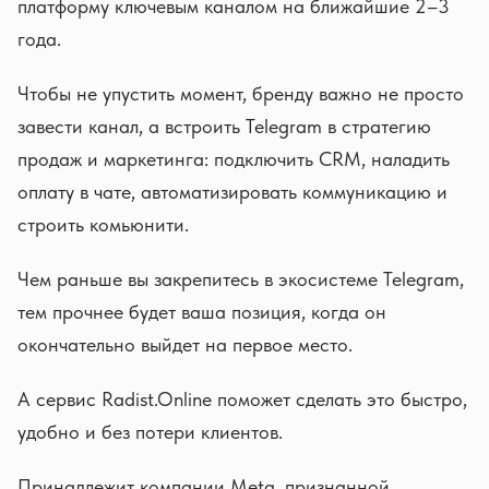
платформу ключевым каналом на ближайшие 2–3
года.
Чтобы не упустить момент, бренду важно не просто
завести канал, а встроить Telegram в стратегию
продаж и маркетинга: подключить CRM, наладить
оплату в чате, автоматизировать коммуникацию и
строить комьюнити.
Чем раньше вы закрепитесь в экосистеме Telegram,
тем прочнее будет ваша позиция, когда он
окончательно выйдет на первое место.
А сервис Radist.Online поможет сделать это быстро,
удобно и без потери клиентов.
Принадлежит компании Meta, признанной