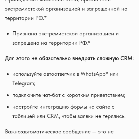
экстремистской организацией и запрещенной на
территории РФ.*
Признана экстремистской организацией и
запрещена на территории РФ.*
Для этого не обязательно внедрять сложную CRM:
используйте автоответчик в WhatsApp* или
Telegram;
подключите чат-бот с коротким приветствием;
настройте интеграцию формы на сайте с
таблицей или CRM, чтобы заявки не терялись.
Важно:автоматическое сообщение — это не