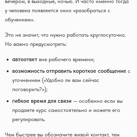
вечером, в выходные, ночью. И часто именно тогда
у человека появляется окно «разобраться с
обучением».
Это не значит, что нужно работать круглосуточно.
Но важно предусмотреть:
автоответ
вне рабочего времени;
возможность отправить короткое сообщение
с
уточнением («Удобно ли вам сейчас
поговорить?»);
гибкое время для связи
— особенно если вы
продаете курс самостоятельно и можете его
регулировать.
Чем быстрее вы обозначите живой контакт, тем