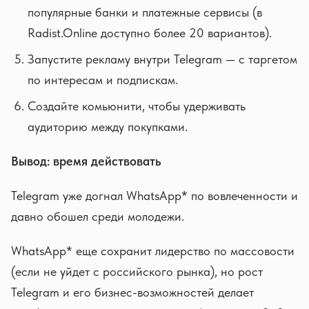
популярные банки и платежные сервисы (в
Radist.Online доступно более 20 вариантов).
Запустите рекламу внутри Telegram — с таргетом
по интересам и подпискам.
Создайте комьюнити, чтобы удерживать
аудиторию между покупками.
Вывод: время действовать
Telegram уже догнал WhatsApp* по вовлеченности и
давно обошел среди молодежи.
WhatsApp* еще сохранит лидерство по массовости
(если не уйдет с российского рынка), но рост
Telegram и его бизнес-возможностей делает