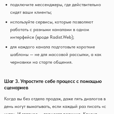
подключите мессенджеры, где действительно
сидят ваши клиенты;
используйте сервисы, которые позволяют
работать с разными каналами в одном
интерфейсе (вроде Radist.Web);
для каждого канала подготовьте короткие
шаблоны — не для массовой рассылки, а как
черновики на старте общения.
Шаг 3. Упростите себе процесс с помощью
сценариев
Когда вы без отдела продаж, даже пять диалогов в
день могут выматывать, если каждый раз писать «с
нуля». И главное — тормозят реакцию. Клиент