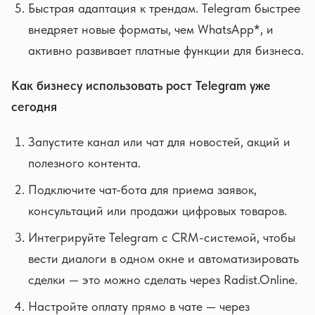
Быстрая адаптация к трендам. Telegram быстрее
внедряет новые форматы, чем WhatsApp*, и
активно развивает платные функции для бизнеса.
Как бизнесу использовать рост Telegram уже
сегодня
Запустите канал или чат для новостей, акций и
полезного контента.
Подключите чат-бота для приема заявок,
консультаций или продажи цифровых товаров.
Интегрируйте Telegram с CRM-системой, чтобы
вести диалоги в одном окне и автоматизировать
сделки — это можно сделать через Radist.Online.
Настройте оплату прямо в чате — через