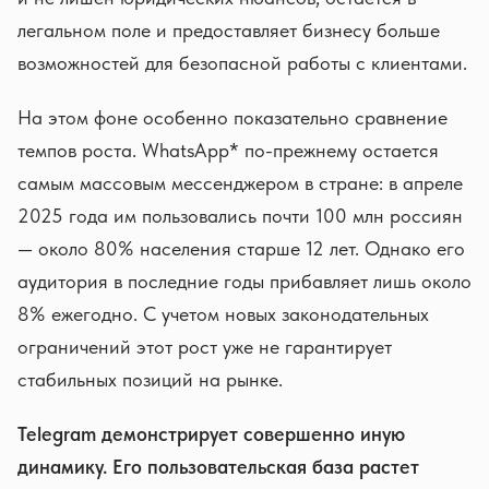
легальном поле и предоставляет бизнесу больше
возможностей для безопасной работы с клиентами.
На этом фоне особенно показательно сравнение
темпов роста. WhatsApp* по-прежнему остается
самым массовым мессенджером в стране: в апреле
2025 года им пользовались почти 100 млн россиян
— около 80% населения старше 12 лет. Однако его
аудитория в последние годы прибавляет лишь около
8% ежегодно. С учетом новых законодательных
ограничений этот рост уже не гарантирует
стабильных позиций на рынке.
Telegram демонстрирует совершенно иную
динамику. Его пользовательская база растет