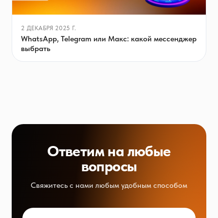
2 ДЕКАБРЯ 2025 Г.
WhatsApp, Telegram или Макс: какой мессенджер
выбрать
Ответим на любые
вопросы
Свяжитесь с нами любым удобным способом