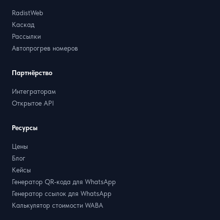
RadistWeb
Каскад
Рассылки
Автопрогрев номеров
Партнёрство
Интеграторам
Открытое API
Ресурсы
Цены
Блог
Кейсы
Генератор QR-кода для WhatsApp
Генератор ссылок для WhatsApp
Калькулятор стоимости WABA