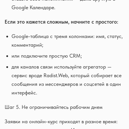
Google Календаре.
Если это кажется сложным, начните с простого:
Google-таблица с тремя колонками: имя, статус,
комментарий;
или подключите простую CRM;
для каналов связи используйте агрегатор —
сервис вроде Radist.Web, который собирает все
сообщения из мессенджеров и соцсетей в один
интерфейс.
Шаг 5. Не ограничивайтесь рабочим днем
Заявки на онлайн-курс приходят в разное время: