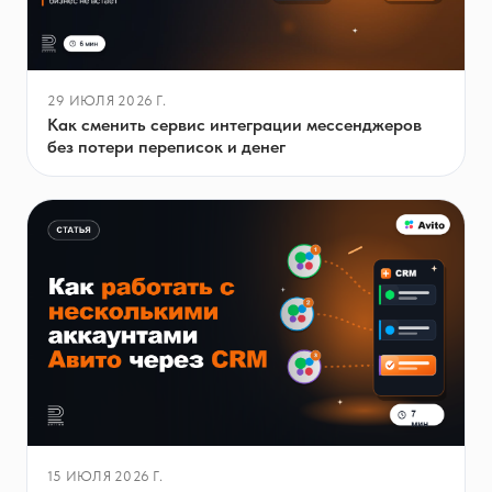
29 ИЮЛЯ 2026 Г.
Как сменить сервис интеграции мессенджеров
без потери переписок и денег
15 ИЮЛЯ 2026 Г.