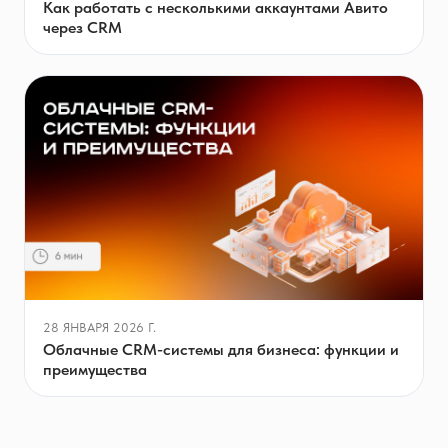
Как работать с несколькими аккаунтами Авито
через CRM
28 ЯНВАРЯ 2026 Г.
Облачные CRM-системы для бизнеса: функции и
преимущества