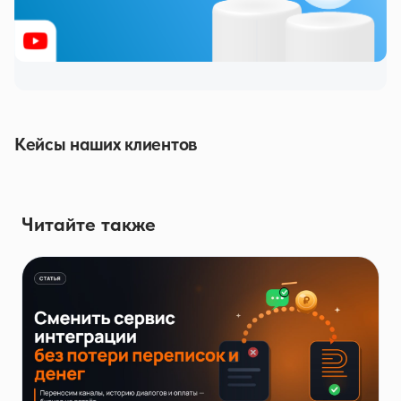
Кейсы наших клиентов
Читайте также