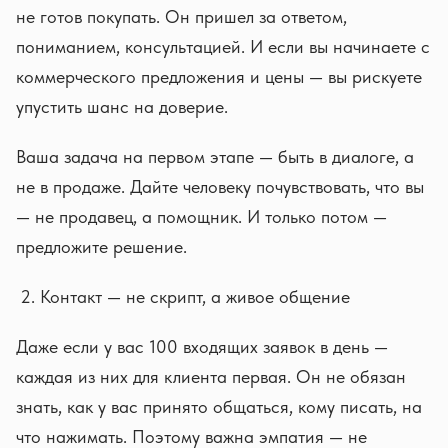
не готов покупать. Он пришел за ответом,
пониманием, консультацией. И если вы начинаете с
коммерческого предложения и цены — вы рискуете
упустить шанс на доверие.
Ваша задача на первом этапе — быть в диалоге, а
не в продаже. Дайте человеку почувствовать, что вы
— не продавец, а помощник. И только потом —
предложите решение.
Контакт — не скрипт, а живое общение
Даже если у вас 100 входящих заявок в день —
каждая из них для клиента первая. Он не обязан
знать, как у вас принято общаться, кому писать, на
что нажимать. Поэтому важна эмпатия — не