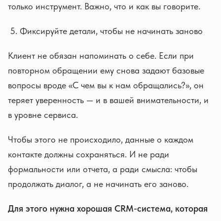
только инструмент. Важно, что и как вы говорите.
Фиксируйте детали, чтобы не начинать заново
Клиент не обязан напоминать о себе. Если при
повторном обращении ему снова задают базовые
вопросы вроде «С чем вы к нам обращались?», он
теряет уверенность — и в вашей внимательности, и
в уровне сервиса.
Чтобы этого не происходило, данные о каждом
контакте должны сохраняться. И не ради
формальности или отчета, а ради смысла: чтобы
продолжать диалог, а не начинать его заново.
Для этого нужна хорошая CRM-система, которая