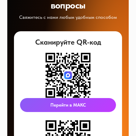
вопросы
Свяжитесь с нами любым удобным способом
Сканируйте QR-код
Перейти в МАКС