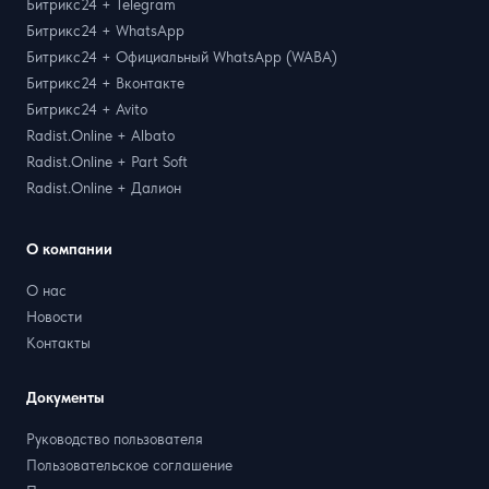
Битрикс24 + Telegram
Битрикс24 + WhatsApp
Битрикс24 + Официальный WhatsApp (WABA)
Битрикс24 + Вконтакте
Битрикс24 + Avito
Radist.Online + Albato
Radist.Online + Part Soft
Radist.Online + Далион
О компании
О нас
Новости
Контакты
Документы
Руководство пользователя
Пользовательское соглашение