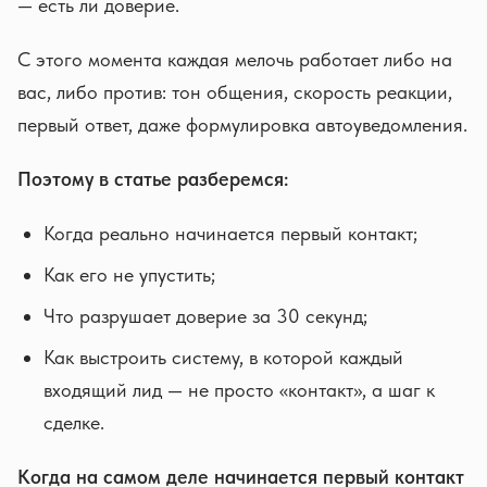
— есть ли доверие.
С этого момента каждая мелочь работает либо на
вас, либо против: тон общения, скорость реакции,
первый ответ, даже формулировка автоуведомления.
Поэтому в статье разберемся:
Когда реально начинается первый контакт;
Как его не упустить;
Что разрушает доверие за 30 секунд;
Как выстроить систему, в которой каждый
входящий лид — не просто «контакт», а шаг к
сделке.
Когда на самом деле начинается первый контакт