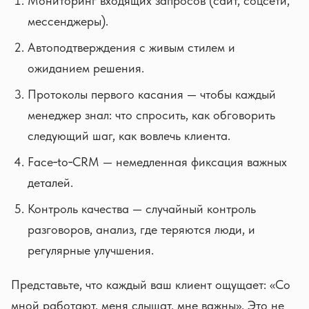
Мониторинг входящих запросов (сайт, соцсети,
мессенджеры).
Автоподтверждения с живым стилем и
ожиданием решения.
Протоколы первого касания — чтобы каждый
менеджер знал: что спросить, как обговорить
следующий шаг, как вовлечь клиента.
Face‑to‑CRM — немедленная фиксация важных
деталей.
Контроль качества — случайный контроль
разговоров, анализ, где теряются люди, и
регулярные улучшения.
Представьте, что каждый ваш клиент ощущает: «Со
мной работают, меня слышат, мне важны». Это не