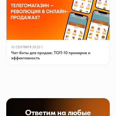
10 СЕНТЯБРЯ 2025 Г.
Чат-боты для продаж: ТОП-10 примеров и
эффективность
Ответим на любые