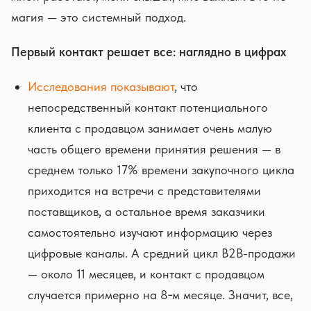
магия — это системный подход.
Первый контакт решает все: наглядно в цифрах
Исследования показывают
, что
непосредственный контакт потенциального
клиента с продавцом занимает очень малую
часть общего времени принятия решения — в
среднем только 17% времени закупочного цикла
приходится на встречи с представителями
поставщиков, а остальное время заказчики
самостоятельно изучают информацию через
цифровые каналы. А средний цикл B2B-продажи
— около 11 месяцев, и контакт с продавцом
случается примерно на 8‑м месяце. Значит, все,