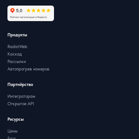
Продукты
RadistWeb
Каскад
Рассылки
Автопрогрев номеров
Партнёрство
Интеграторам
Открытое API
Ресурсы
Цены
Блог