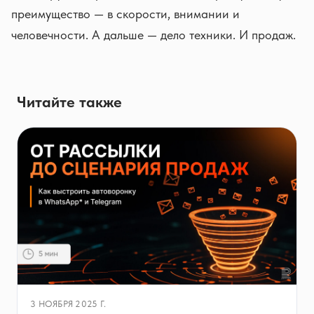
преимущество — в скорости, внимании и
человечности. А дальше — дело техники. И продаж.
Читайте также
3 НОЯБРЯ 2025 Г.