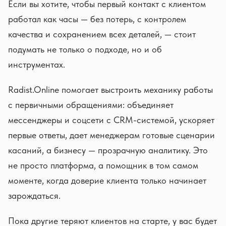
Если вы хотите, чтобы первый контакт с клиентом
работал как часы — без потерь, с контролем
качества и сохранением всех деталей, — стоит
подумать не только о подходе, но и об
инструментах.
Radist.Online помогает выстроить механику работы
с первичными обращениями: объединяет
мессенджеры и соцсети с CRM-системой, ускоряет
первые ответы, дает менеджерам готовые сценарии
касаний, а бизнесу — прозрачную аналитику. Это
не просто платформа, а помощник в том самом
моменте, когда доверие клиента только начинает
зарождаться.
Пока другие теряют клиентов на старте, у вас будет