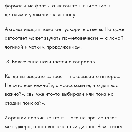
формальные фразы, а живой тон, внимание к
деталям и уважение к запросу.
Автоматизация помогает ускорить ответы. Но даже
автоответ может звучать по-человечески — с ясной
логикой и четким продолжением.
Вовлечение начинается с вопросов
Когда вы задаете вопрос — показываете интерес.
Не «что вам нужно?», а «расскажите, что для вас
важно?», «вы уже что-то выбирали или пока на
стадии поиска?».
Хороший первый контакт — это не про монолог
менеджера, а про вовлеченный диалог. Чем точнее