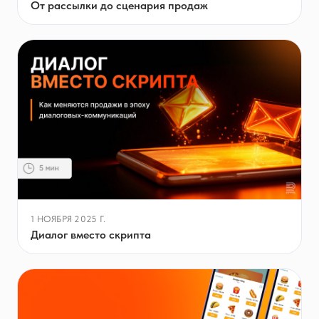
От рассылки до сценария продаж
1 НОЯБРЯ 2025 Г.
Диалог вместо скрипта