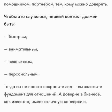
помощником, партнером, тем, кому можно доверять.
Чтобы это случилось, первый контакт должен
быть:
— быстрым,
— внимательным,
— человечным,
— персональным.
Тогда вы не просто сохраните лид — вы заложите
фундамент для отношений. А доверие в бизнесе,
как известно, имеет отличную конверсию.