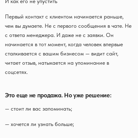
И как его не упустить
Первый контакт с клиентом начинается раньше,
чем вы думаете. Не с первого сообщения в чате. Не
с ответа менеджера. И даже не с заявки. Он
начинается в тот момент, когда человек впервые
сталкивается с вашим бизнесом — видит сайт,
читает отзыв, натыкается на упоминание в
соцсетях.
Это еще не продажа. Но уже решение:
— стоит ли вас запоминать;
— хочется ли узнать больше;