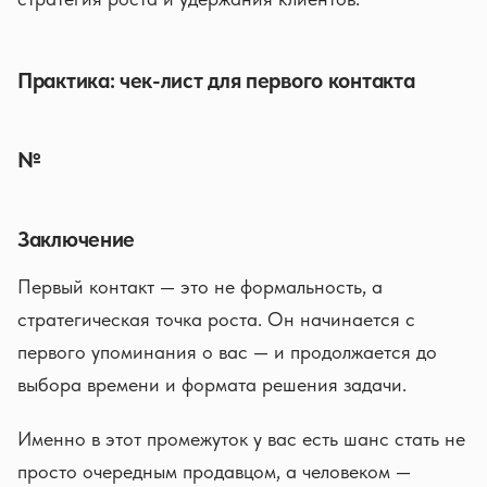
Практика: чек-лист для первого контакта
№
Заключение
Первый контакт — это не формальность, а
стратегическая точка роста. Он начинается с
первого упоминания о вас — и продолжается до
выбора времени и формата решения задачи.
Именно в этот промежуток у вас есть шанс стать не
просто очередным продавцом, а человеком —