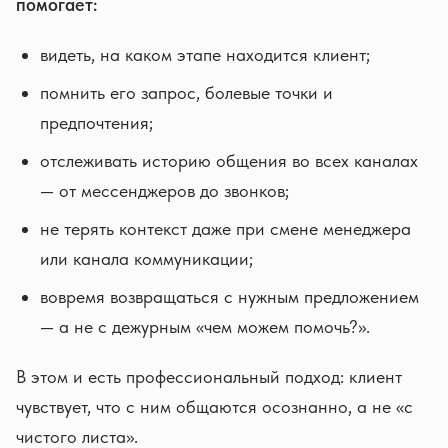
помогает:
видеть, на каком этапе находится клиент;
помнить его запрос, болевые точки и
предпочтения;
отслеживать историю общения во всех каналах
— от мессенджеров до звонков;
не терять контекст даже при смене менеджера
или канала коммуникации;
вовремя возвращаться с нужным предложением
— а не с дежурным «чем можем помочь?».
В этом и есть профессиональный подход: клиент
чувствует, что с ним общаются осознанно, а не «с
чистого листа».