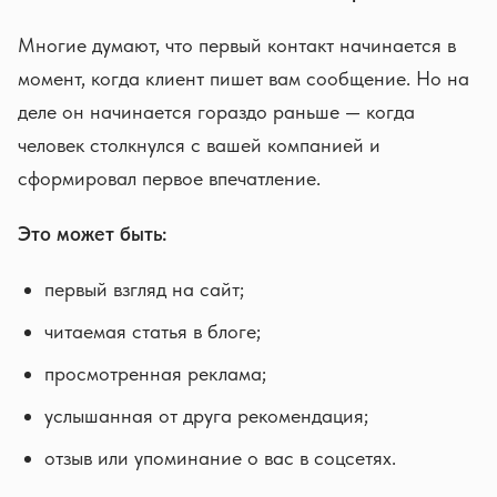
Многие думают, что первый контакт начинается в
момент, когда клиент пишет вам сообщение. Но на
деле он начинается гораздо раньше — когда
человек столкнулся с вашей компанией и
сформировал первое впечатление.
Это может быть:
первый взгляд на сайт;
читаемая статья в блоге;
просмотренная реклама;
услышанная от друга рекомендация;
отзыв или упоминание о вас в соцсетях.