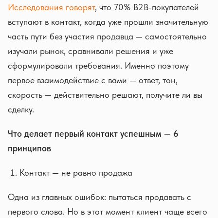
Исследования говорят
, что 70% B2B-покупателей
вступают в контакт, когда уже прошли значительную
часть пути без участия продавца — самостоятельно
изучали рынок, сравнивали решения и уже
сформулировали требования. Именно поэтому
первое взаимодействие с вами — ответ, тон,
скорость — действительно решают, получите ли вы
сделку.
Что делает первый контакт успешным — 6
принципов
Контакт — не равно продажа
Одна из главных ошибок: пытаться продавать с
первого слова. Но в этот момент клиент чаще всего