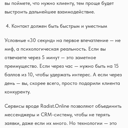
вы поймете, что нужно клиенту, тем проще будет
выстроить дальнейшее взаимодействие.
Контакт должен быть быстрым и уместным
Условные «30 секунд» на первое впечатление — не
миф, а психологическая реальность. Если вы
отвечаете через 5 минут — это заметное
преимущество. Если через час — нужно быть на 15
баллов из 10, чтобы удержать интерес. А если через
день — вы, скорее всего, просто подарили клиента
конкуренту.
Сервисы вроде Radist.Online позволяют объединить
мессенджеры и CRM-систему, чтобы не терять
заявки, даже если их много. Но технологии — это