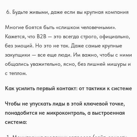
Будьте живыми, даже если вы крупная компания
Многие боятся быть «слишком человечными».
Кажется, что B2B — это всегда строго, официально,
без эмоций. Но это не так. Даже самые крупные
закупщики — все еще люди. Им важно, чтобы с ними
общались уважительно, ясно, без лишней мишуры и
с теплом.
Как усилить первый контакт: от тактики к системе
Чтобы не упускать лиды в этой ключевой точке,
понадобится не микроконтроль, а выстроенная
система: