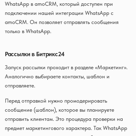
WhatsApp в amoCRM, который доступен при
подключении нашей интеграции WhatsApp с
amoCRM. Он позволяет отправлять сообщения
только в WhatsApp.
Рассылки в Битрикс24
Запуск рассылки проходит в разделе «Маркетинг».
Аналогично выбираете контакты, шаблон и
отправляете.
Перед отправкой нужно промодерировать
сообщение (шаблон), которое вы планируете
отправить клиентам. Это процедура проверки на
предмет маркетингового характера. Так WhatsApp