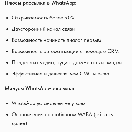
Плюсы рассылки в WhatsApp:
Открываемость более 90%
Двусторонний канал связи
Возможность начинать диалог первым
Возможность автоматизации с помощью CRM
Поддержка медиа, аудио, документов и эмодзи
Эффективнее и дешевле, чем СМС и e-mail
Минусы WhatsApp-рассылки:
WhatsApp установлен не у всех
Ограничения по шаблонам WABA (об этом
далее)