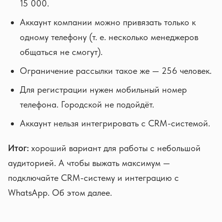
15 000.
Аккаунт компании можно привязать только к
одному телефону (т. е. несколько менеджеров
общаться не смогут).
Ограничение рассылки такое же — 256 человек.
Для регистрации нужен мобильный номер
телефона. Городской не подойдёт.
Аккаунт нельзя интегрировать с CRM-системой.
Итог:
хороший вариант для работы с небольшой
аудиторией. А чтобы выжать максимум —
подключайте CRM-систему и интеграцию с
WhatsApp. Об этом далее.