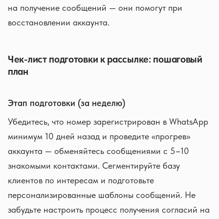
на получение сообщений — они помогут при
восстановлении аккаунта.
Чек-лист подготовки к рассылке: пошаговый
план
Этап подготовки (за неделю)
Убедитесь, что номер зарегистрирован в WhatsApp
минимум 10 дней назад и проведите «прогрев»
аккаунта — обменяйтесь сообщениями с 5–10
знакомыми контактами. Сегментируйте базу
клиентов по интересам и подготовьте
персонализированные шаблоны сообщений. Не
забудьте настроить процесс получения согласий на