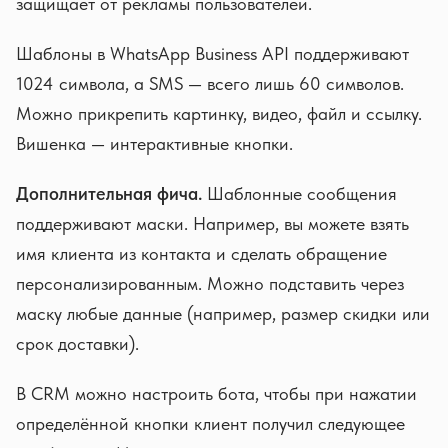
защищает от рекламы пользователей.
Шаблоны в WhatsApp Business API поддерживают
1024 символа, а SMS — всего лишь 60 символов.
Можно прикрепить картинку, видео, файл и ссылку.
Вишенка — интерактивные кнопки.
Дополнительная фича.
Шаблонные сообщения
поддерживают маски. Например, вы можете взять
имя клиента из контакта и сделать обращение
персонализированным. Можно подставить через
маску любые данные (например, размер скидки или
срок доставки).
В CRM можно настроить бота, чтобы при нажатии
определённой кнопки клиент получил следующее