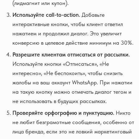
(лидмагнит или купон).
Используйте call-to-action.
Добавьте
интерактивные кнопки, чтобы клиент ответил
нажатием и продолжил диалог. Это увеличит
конверсию в целевое действие минимум на 30%.
Разрешите клиентам отписаться от рассылки.
Используйте кнопки «Отписаться», «Не
интересно», «Не беспокоить», чтобы снизить
жалобы на ваш аккаунт WhatsApp. При нажатии
на такую кнопку можно отмечать диалог тегом и
не использовать в будущих рассылках.
Проверяйте орфографию и пунктуацию.
Никто
не любит безграмотные сообщения, особенно от
лица бренда, если это не ловкий маркетинговый