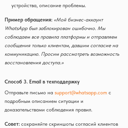
устройства, описание проблемы.
Пример обращения:
«Мой бизнес-аккаунт
WhatsApp был заблокирован ошибочно. Мы
соблюдаем все правила платформы и отправляем
сообщения только клиентам, давшим согласие на
коммуникацию. Просим рассмотреть возможность
восстановления доступа.»
Способ 3. Email в техподдержку
Отправьте письмо на
support@whatsapp.com
с
подробным описанием ситуации и
доказательствами соблюдения правил.
Совет:
сохраняйте скриншоты согласий клиентов