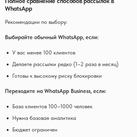
Полное сравнение способов рассылок в
WhatsApp
Рекомендации по выбору:
Выбирайте обычный WhatsApp, если:
У вас менее 100 клиентов
Делаете рассылки редко (1–2 раза в месяц)
Готовы к высокому риску блокировки
Переходите на WhatsApp Business, если:
База клиентов 100–1000 человек
Нужна базовая аналитика
Бюджет ограничен