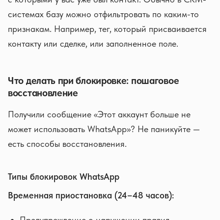
системах базу можно отфильтровать по каким-то
признакам. Например, тег, который присваивается
контакту или сделке, или заполненное поле.
Что делать при блокировке: пошаговое
восстановление
Получили сообщение «Этот аккаунт больше не
может использовать WhatsApp»? Не паникуйте —
есть способы восстановления.
Типы блокировок WhatsApp
Временная приостановка (24–48 часов):
Предупреждение о нарушении правил