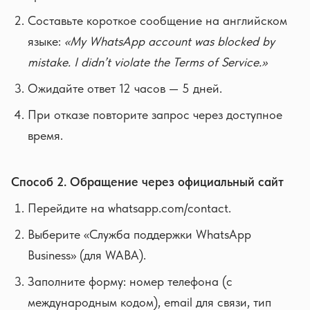
Составьте короткое сообщение на английском
языке:
«My WhatsApp account was blocked by
mistake. I didn’t violate the Terms of Service.»
Ожидайте ответ 12 часов — 5 дней.
При отказе повторите запрос через доступное
время.
Способ 2. Обращение через официальный сайт
Перейдите на whatsapp.com/contact.
Выберите «Служба поддержки WhatsApp
Business» (для WABA).
Заполните форму: номер телефона (с
международным кодом), email для связи, тип