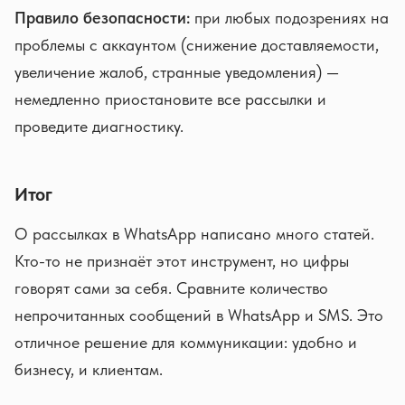
Правило безопасности:
при любых подозрениях на
проблемы с аккаунтом (снижение доставляемости,
увеличение жалоб, странные уведомления) —
немедленно приостановите все рассылки и
проведите диагностику.
Итог
О рассылках в WhatsApp написано много статей.
Кто-то не признаёт этот инструмент, но цифры
говорят сами за себя. Сравните количество
непрочитанных сообщений в WhatsApp и SMS. Это
отличное решение для коммуникации: удобно и
бизнесу, и клиентам.