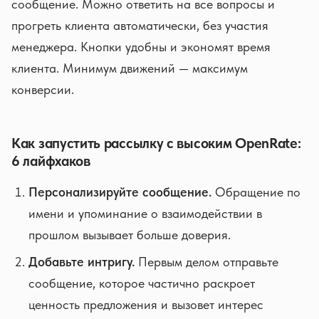
сообщение. Можно ответить на все вопросы и
прогреть клиента автоматически, без участия
менеджера. Кнопки удобны и экономят время
клиента. Минимум движений — максимум
конверсии.
Как запустить рассылку с высоким OpenRate:
6 лайфхаков
Персонализируйте сообщение.
Обращение по
имени и упоминание о взаимодействии в
прошлом вызывает больше доверия.
Добавьте интригу.
Первым делом отправьте
сообщение, которое частично раскроет
ценность предложения и вызовет интерес