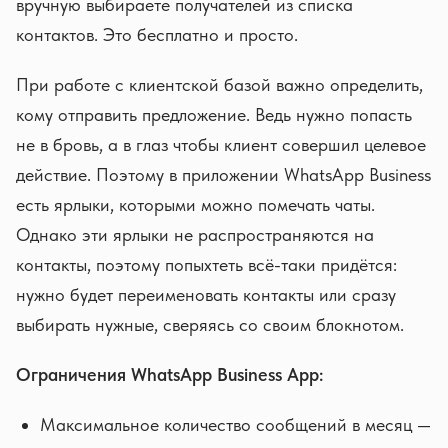
вручную выбираете получателей из списка
контактов. Это бесплатно и просто.
При работе с клиентской базой важно определить,
кому отправить предложение. Ведь нужно попасть
не в бровь, а в глаз чтобы клиент совершил целевое
действие. Поэтому в приложении WhatsApp Business
есть ярлыки, которыми можно помечать чаты.
Однако эти ярлыки не распространяются на
контакты, поэтому попыхтеть всё-таки придётся:
нужно будет переименовать контакты или сразу
выбирать нужные, сверяясь со своим блокнотом.
Ограничения WhatsApp Business App:
Максимальное количество сообщений в месяц —