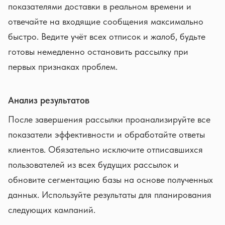
показателями доставки в реальном времени и
отвечайте на входящие сообщения максимально
быстро. Ведите учёт всех отписок и жалоб, будьте
готовы немедленно остановить рассылку при
первых признаках проблем.
Анализ результатов
После завершения рассылки проанализируйте все
показатели эффективности и обработайте ответы
клиентов. Обязательно исключите отписавшихся
пользователей из всех будущих рассылок и
обновите сегментацию базы на основе полученных
данных. Используйте результаты для планирования
следующих кампаний.