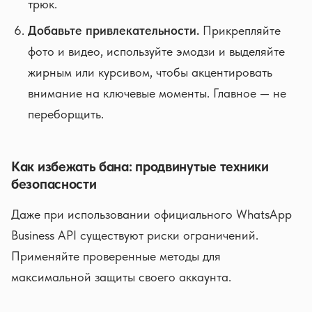
трюк.
Добавьте привлекательности.
Прикрепляйте
фото и видео, используйте эмодзи и выделяйте
жирным или курсивом, чтобы акцентировать
внимание на ключевые моменты. Главное — не
переборщить.
Как избежать бана: продвинутые техники
безопасности
Даже при использовании официального WhatsApp
Business API существуют риски ограничений.
Применяйте проверенные методы для
максимальной защиты своего аккаунта.