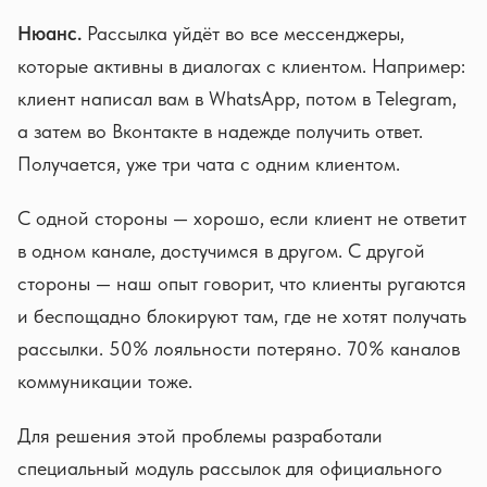
Нюанс.
Рассылка уйдёт во все мессенджеры,
которые активны в диалогах с клиентом. Например:
клиент написал вам в WhatsApp, потом в Telegram,
а затем во Вконтакте в надежде получить ответ.
Получается, уже три чата с одним клиентом.
С одной стороны — хорошо, если клиент не ответит
в одном канале, достучимся в другом. С другой
стороны — наш опыт говорит, что клиенты ругаются
и беспощадно блокируют там, где не хотят получать
рассылки. 50% лояльности потеряно. 70% каналов
коммуникации тоже.
Для решения этой проблемы разработали
специальный модуль рассылок для официального