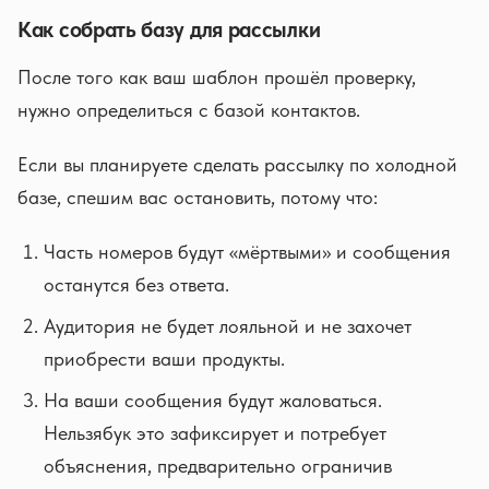
Как собрать базу для рассылки
После того как ваш шаблон прошёл проверку,
нужно определиться с базой контактов.
Если вы планируете сделать рассылку по холодной
базе, спешим вас остановить, потому что:
Часть номеров будут «мёртвыми» и сообщения
останутся без ответа.
Аудитория не будет лояльной и не захочет
приобрести ваши продукты.
На ваши сообщения будут жаловаться.
Нельзябук это зафиксирует и потребует
объяснения, предварительно ограничив