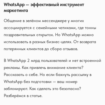
WhatsApp — эффективный инструмент
маркетинга
Общение в зелёном мессенджере у многих
ассоциируется с семейными чатиками, где тонны
поздравительных открыток. Но WhatsApp можно
использовать в разных бизнес-целях. От возврата
потерянных клиентов до сбора отзывов.
В WhatsApp 2 млрд пользователей и нет встроенной
рекламы. Как привлечь внимание клиента?
Рассказать о себе. Но если бахнуть рассылку в
WhatsApp без подготовки — ваш номер
заблокируют. Как сделать это безопасно?
Разберёмся в статье.