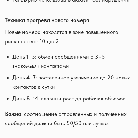
Техника прогрева нового номера
Новые номера находятся в зоне повышенного
риска первые 10 дней:
День 1–3:
обмен сообщениями с 3–5
знакомыми контактами
День 4–7:
постепенное увеличение до 20 новых
контактов в сутки
День 8–14:
плавный рост до рабочих объёмов
Важно:
соотношение отправленных и полученных
сообщений должно быть 50/50 или лучше.