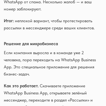
WhatsApp от спама. Несколько жалоб — и ваш
номер заблокируют.
Итог:
неплохой вариант, чтобы протестировать
рассылки в мессенджере среди ваших клиентов.
Решение для микробизнеса
Если компания выросла и в команде уже 2
человека, пора переходить на WhatsApp Business
App. Это специальное приложение для решения
бизнес-задач.
Как это работает.
Скачиваете приложение
WhatsApp Business App, открываете зелёный
мессенджер, переходите в раздел «Рассылки» и