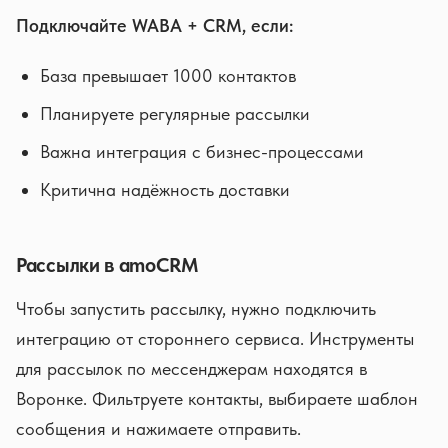
Подключайте WABA + CRM, если:
База превышает 1000 контактов
Планируете регулярные рассылки
Важна интеграция с бизнес-процессами
Критична надёжность доставки
Рассылки в amoCRM
Чтобы запустить рассылку, нужно подключить
интеграцию от стороннего сервиса. Инструменты
для рассылок по мессенджерам находятся в
Воронке. Фильтруете контакты, выбираете шаблон
сообщения и нажимаете отправить.