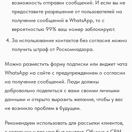
возможность отправки сообщений. И если вы не
предоставите разрешение от пользователей на
получение сообщений в WhatsApp, то с
вероятностью 99% ваш номер заблокируют.
За использование контактов без согласия можно
получить штраф от Роскомнадзора.
Можно разместить форму подписки или виджет чата
WhatsApp на сайте с предупреждением о согласии
на получение сообщений. Люди должны
добровольно поделиться с вами своими личными
данными и открыто выразить желание, чтобы у вас
не возникло проблем в будущем.
Рекомендуем использовать для рассылки клиентов,
с которыми у вас уже был контакт. Обычно в CRM-