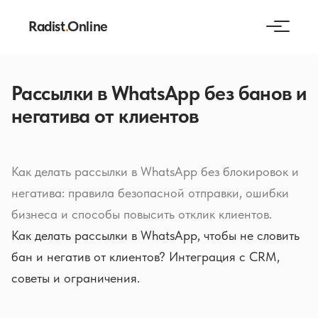
Radist
.
Online
Рассылки в WhatsApp без банов и
негатива от клиентов
Как делать рассылки в WhatsApp без блокировок и
негатива: правила безопасной отправки, ошибки
бизнеса и способы повысить отклик клиентов.
Как делать рассылки в WhatsApp, чтобы не словить
бан и негатив от клиентов? Интеграция с CRM,
советы и ограничения.