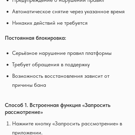
Автоматическое снятие через указанное время
Никаких действий не требуется
Постоянная блокировка:
Серьёзное нарушение правил платформы
Требует обращения в поддержку
Возможность восстановления зависит от
причины бана
Способ 1. Встроенная функция «Запросить
рассмотрение»
Нажмите кнопку «Запросить рассмотрение» в
приложении.