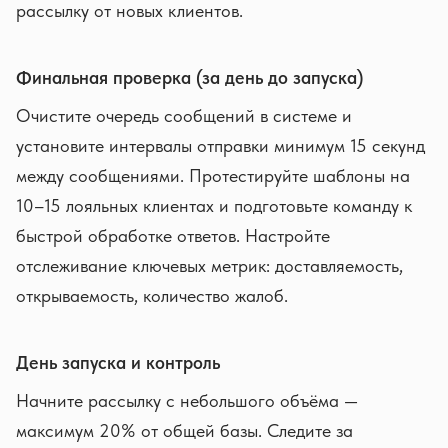
рассылку от новых клиентов.
Финальная проверка (за день до запуска)
Очистите очередь сообщений в системе и
установите интервалы отправки минимум 15 секунд
между сообщениями. Протестируйте шаблоны на
10–15 лояльных клиентах и подготовьте команду к
быстрой обработке ответов. Настройте
отслеживание ключевых метрик: доставляемость,
открываемость, количество жалоб.
День запуска и контроль
Начните рассылку с небольшого объёма —
максимум 20% от общей базы. Следите за