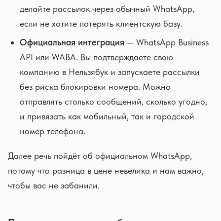
делайте рассылок через обычный WhatsApp,
если не хотите потерять клиентскую базу.
Официальная интеграция
— WhatsApp Business
API или WABA. Вы подтверждаете свою
компанию в Нельзябук и запускаете рассылки
без риска блокировки номера. Можно
отправлять столько сообщений, сколько угодно,
и привязать как мобильный, так и городской
номер телефона.
Далее речь пойдёт об официальном WhatsApp,
потому что разница в цене невелика и нам важно,
чтобы вас не забанили.