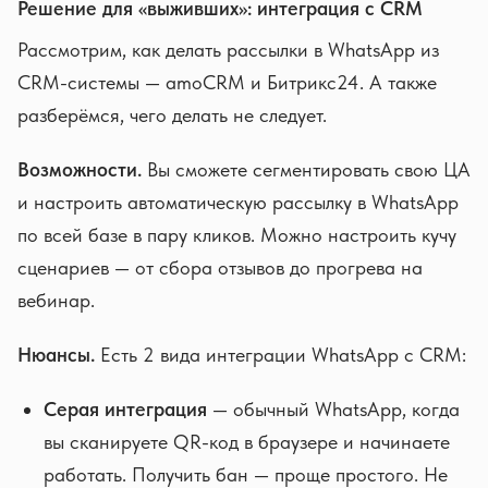
Решение для «выживших»: интеграция с CRM
Рассмотрим, как делать рассылки в WhatsApp из
CRM-системы — amoCRM и Битрикс24. А также
разберёмся, чего делать не следует.
Возможности.
Вы сможете сегментировать свою ЦА
и настроить автоматическую рассылку в WhatsApp
по всей базе в пару кликов. Можно настроить кучу
сценариев — от сбора отзывов до прогрева на
вебинар.
Нюансы.
Есть 2 вида интеграции WhatsApp с CRM:
Серая интеграция
— обычный WhatsApp, когда
вы сканируете QR-код в браузере и начинаете
работать. Получить бан — проще простого. Не