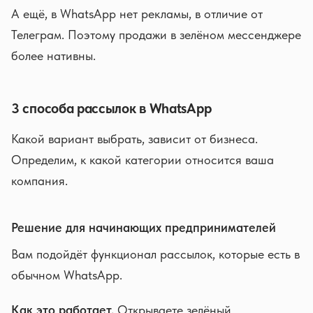
А ещё, в WhatsApp нет рекламы, в отличие от
Телеграм. Поэтому продажи в зелёном мессенджере
более нативны.
3 способа рассылок в WhatsApp
Какой вариант выбрать, зависит от бизнеса.
Определим, к какой категории относится ваша
компания.
Решение для начинающих предпринимателей
Вам подойдёт функционал рассылок, которые есть в
обычном WhatsApp.
Как это работает.
Открываете зелёный