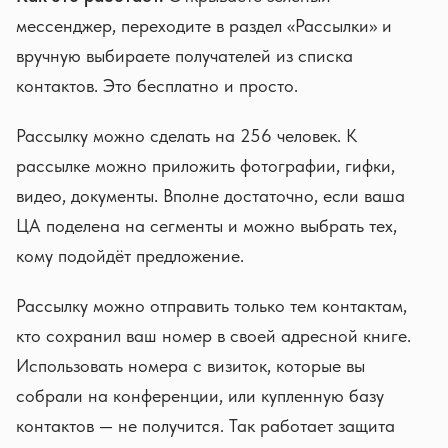
мессенджер, переходите в раздел «Рассылки» и
вручную выбираете получателей из списка
контактов. Это бесплатно и просто.
Рассылку можно сделать на 256 человек. К
рассылке можно приложить фотографии, гифки,
видео, документы. Вполне достаточно, если ваша
ЦА поделена на сегменты и можно выбрать тех,
кому подойдёт предложение.
Рассылку можно отправить только тем контактам,
кто сохранил ваш номер в своей адресной книге.
Использовать номера с визиток, которые вы
собрали на конференции, или купленную базу
контактов — не получится. Так работает защита