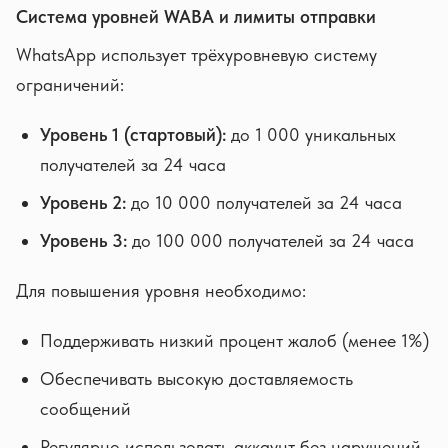
Система уровней WABA и лимиты отправки
WhatsApp использует трёхуровневую систему
ограничений:
Уровень 1 (стартовый):
до 1 000 уникальных
получателей за 24 часа
Уровень 2:
до 10 000 получателей за 24 часа
Уровень 3:
до 100 000 получателей за 24 часа
Для повышения уровня необходимо:
Поддерживать низкий процент жалоб (менее 1%)
Обеспечивать высокую доставляемость
сообщений
Регулярно использовать аккаунт без нарушений