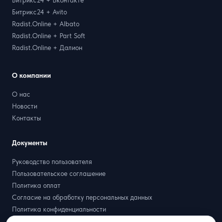
Битрикс24 + Вконтакте
Битрикс24 + Avito
Radist.Online + Albato
Radist.Online + Part Soft
Radist.Online + Далион
О компании
О нас
Новости
Контакты
Документы
Руководство пользователя
Пользовательское соглашение
Политика оплат
Согласие на обработку персональных данных
Политика конфиденциальности
Договор оферта