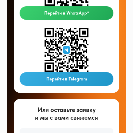
Перейти в WhatsApp*
Перейти в Telegram
Или оставьте заявку
и мы с вами свяжемся