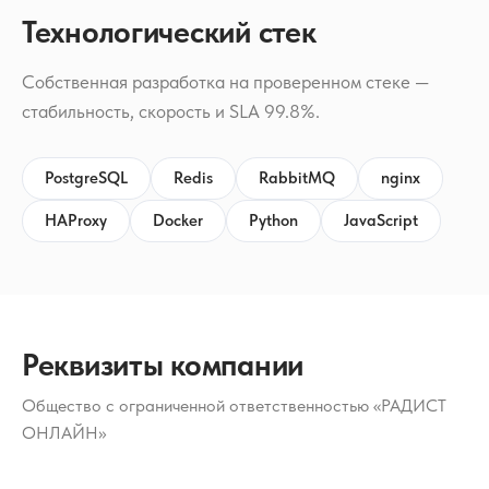
Технологический стек
Собственная разработка на проверенном стеке —
стабильность, скорость и SLA 99.8%.
PostgreSQL
Redis
RabbitMQ
nginx
HAProxy
Docker
Python
JavaScript
Реквизиты компании
Общество с ограниченной ответственностью «РАДИСТ
ОНЛАЙН»