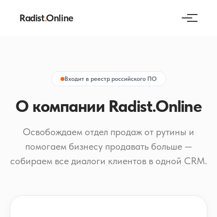
Radist
.
Online
Входит в реестр российского ПО
О компании Radist.Online
Освобождаем отдел продаж от рутины и
помогаем бизнесу продавать больше —
собираем все диалоги клиентов в одной CRM.