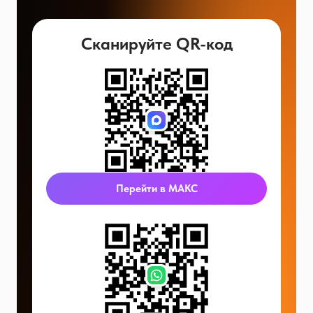
Сканируйте QR-код
Перейти в МАКС