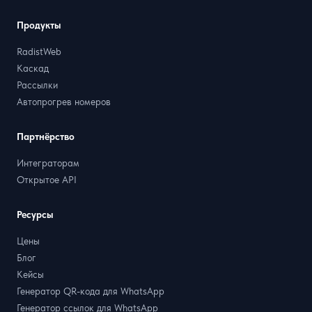
Продукты
RadistWeb
Каскад
Рассылки
Автопрогрев номеров
Партнёрство
Интеграторам
Открытое API
Ресурсы
Цены
Блог
Кейсы
Генератор QR-кода для WhatsApp
Генератор ссылок для WhatsApp