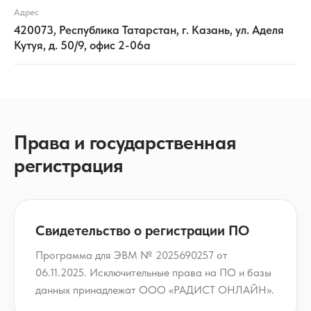
Адрес
420073, Республика Татарстан, г. Казань, ул. Аделя
Кутуя, д. 50/9, офис 2-06а
Права и государственная
регистрация
Свидетельство о регистрации ПО
Программа для ЭВМ № 2025690257 от
06.11.2025. Исключительные права на ПО и базы
данных принадлежат ООО «РАДИСТ ОНЛАЙН».