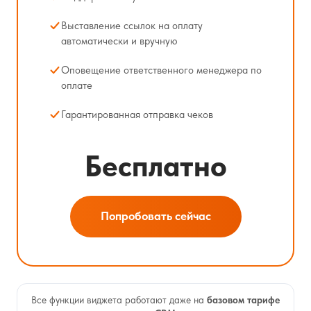
Выставление ссылок на оплату
автоматически и вручную
Оповещение ответственного менеджера по
оплате
Гарантированная отправка чеков
Бесплатно
Попробовать сейчас
Все функции виджета работают даже на
базовом тарифе