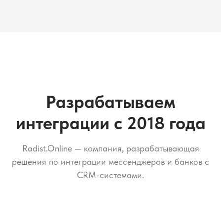
Разрабатываем
интеграции с 2018 года
Radist.Online — компания, разрабатывающая
решения по интеграции мессенджеров и банков с
CRM-системами.