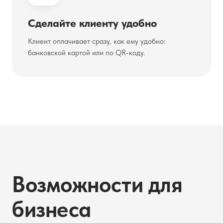
Сделайте клиенту удобно
Клиент оплачивает сразу, как ему удобно:
банковской картой или по QR-коду.
Возможности для
бизнеса