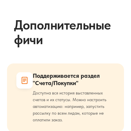
Дополнительные
фичи
Поддерживается раздел
"Счета/Покупки"
Доступна вся история выставленных
счетов и их статусы. Можно настроить
автоматизацию: например, запустить
рассылку по всем лидам, которые не
оплатили заказ.