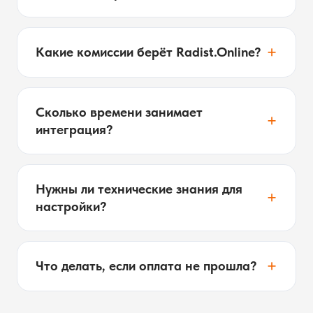
+
Какие комиссии берёт Radist.Online?
Сколько времени занимает
+
интеграция?
Нужны ли технические знания для
+
настройки?
+
Что делать, если оплата не прошла?