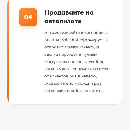
Продавайте на
04
автопилоте
Автоматизируйте весь процесс
оплаты. Salesbot сформирует и
отправит ссылку клиенту, а
сделка перейдёт в нужный
статус после оплаты. Удобно,
когда нужно принимать платежи
от клиентов раз в неделю,
ежемесячно или каждый раз,
когда клиент забыл оплатить.