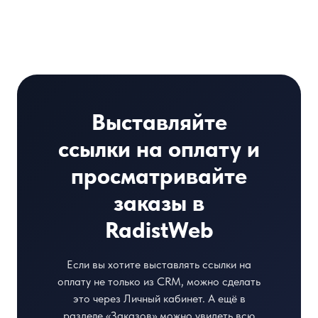
Выставляйте
ссылки на оплату и
просматривайте
заказы в
RadistWeb
Если вы хотите выставлять ссылки на
оплату не только из CRM, можно сделать
это через Личный кабинет. А ещё в
разделе «Заказов» можно увидеть всю