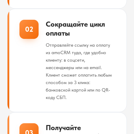
Сокращайте цикл
02
оплаты
Отправляйте ссылку на оплату
из amoCRM туда, где удобно
клиенту: в соцсети,
мессенджеры или на email.
Клиент сможет оплатить любым
способом за 3 клика:
банковской картой или по QR-
коду СБП.
Получайте
03