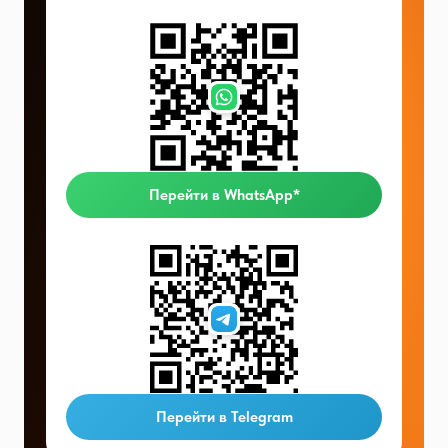
Перейти в WhatsApp*
Перейти в Telegram