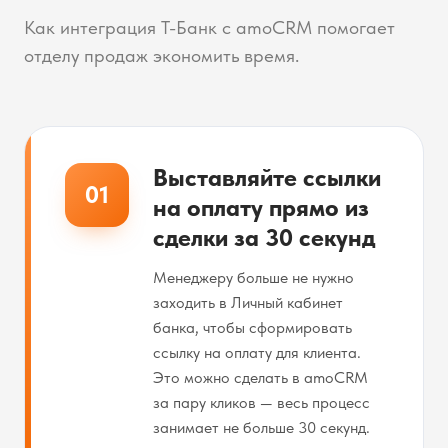
Как интеграция Т-Банк с amoCRM помогает
отделу продаж экономить время.
Выставляйте ссылки
01
на оплату прямо из
сделки за 30 секунд
Менеджеру больше не нужно
заходить в Личный кабинет
банка, чтобы сформировать
ссылку на оплату для клиента.
Это можно сделать в amoCRM
за пару кликов — весь процесс
занимает не больше 30 секунд.