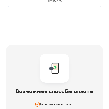
amoCRM
Возможные способы оплаты
Банковские карты