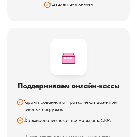
Безналичная оплата
Поддерживаем онлайн-кассы
Гарантированная отправка чеков даже при
пиковых нагрузках
Формирование чеков прямо из amoCRM
Поддерживаем все онлайн-кассы, работающие с