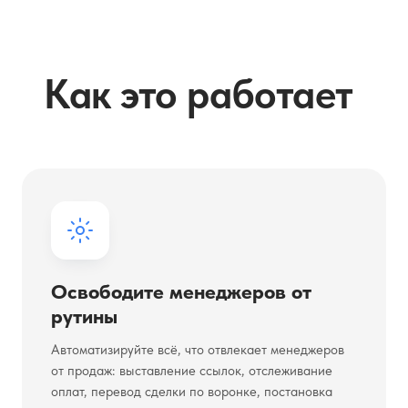
Как это работает
Освободите менеджеров от
рутины
Автоматизируйте всё, что отвлекает менеджеров
от продаж: выставление ссылок, отслеживание
оплат, перевод сделки по воронке, постановка