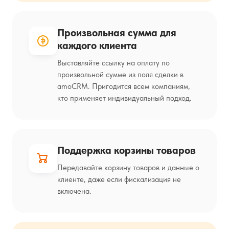
Произвольная сумма для
каждого клиента
Выставляйте ссылку на оплату по
произвольной сумме из поля сделки в
amoCRM. Пригодится всем компаниям,
кто применяет индивидуальный подход.
Поддержка корзины товаров
Передавайте корзину товаров и данные о
клиенте, даже если фискализация не
включена.