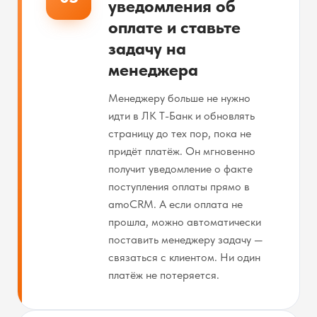
уведомления об
оплате и ставьте
задачу на
менеджера
Менеджеру больше не нужно
идти в ЛК Т-Банк и обновлять
страницу до тех пор, пока не
придёт платёж. Он мгновенно
получит уведомление о факте
поступления оплаты прямо в
amoCRM. А если оплата не
прошла, можно автоматически
поставить менеджеру задачу —
связаться с клиентом. Ни один
платёж не потеряется.