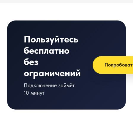
Пользуйтесь
бесплатно
без
Попробоват
ограничений
Подключение займёт
10 минут