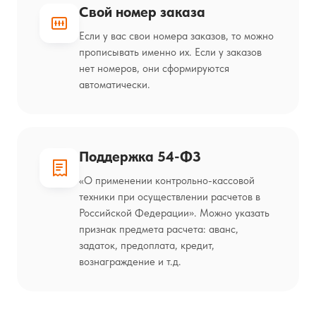
Свой номер заказа
Если у вас свои номера заказов, то можно
прописывать именно их. Если у заказов
нет номеров, они сформируются
автоматически.
Поддержка 54-ФЗ
«О применении контрольно-кассовой
техники при осуществлении расчетов в
Российской Федерации». Можно указать
признак предмета расчета: аванс,
задаток, предоплата, кредит,
вознаграждение и т.д.