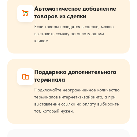
Автоматическое добавление
товаров из сделки
Если товары находятся в сделке, можно
выставить ссылку на оплату одним
кликом.
Поддержка дополнительного
терминала
Подключайте неограниченное количество
терминалов интернет-эквайринга, а при
выставлении ссылки на оплату выбирайте
тот, который нужен.