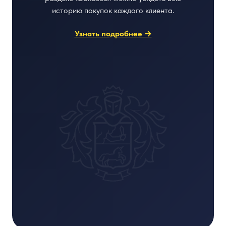
историю покупок каждого клиента.
Узнать подробнее →