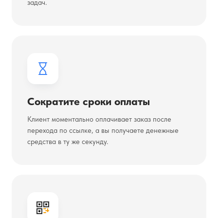
задач.
Сократите сроки оплаты
Клиент моментально оплачивает заказ после
перехода по ссылке, а вы получаете денежные
средства в ту же секунду.