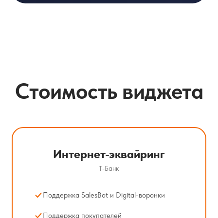
Стоимость виджета
Интернет-эквайринг
Т-Банк
Поддержка SalesBot и Digital-воронки
Поддержка покупателей