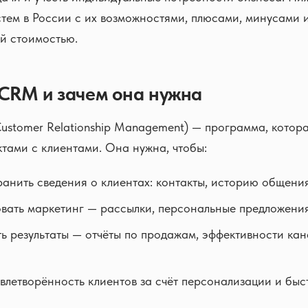
тем в России с их возможностями, плюсами, минусами 
й стоимостью.
 CRM и зачем она нужна
ustomer Relationship Management) — программа, котор
ктами с клиентами. Она нужна, чтобы:
ранить сведения о клиентах: контакты, историю общени
вать маркетинг — рассылки, персональные предложения
ь результаты — отчёты по продажам, эффективности кан
влетворённость клиентов за счёт персонализации и быст