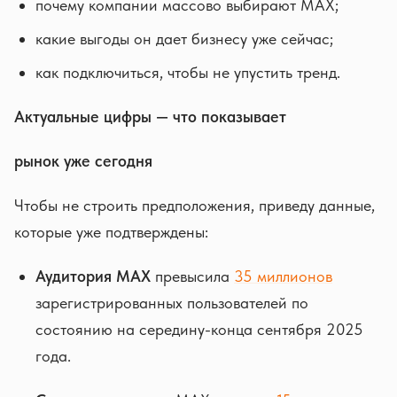
почему компании массово выбирают MAX;
какие выгоды он дает бизнесу уже сейчас;
как подключиться, чтобы не упустить тренд.
Актуальные цифры — что показывает
рынок уже сегодня
Чтобы не строить предположения, приведу данные,
которые уже подтверждены:
Аудитория MAX
превысила
35 миллионов
зарегистрированных пользователей по
состоянию на середину-конца сентября 2025
года.