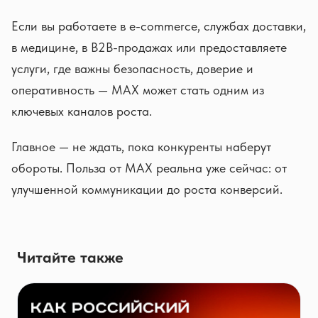
Если вы работаете в e-commerce, службах доставки,
в медицине, в B2B-продажах или предоставляете
услуги, где важны безопасность, доверие и
оперативность — MAX может стать одним из
ключевых каналов роста.
Главное — не ждать, пока конкуренты наберут
обороты. Польза от MAX реальна уже сейчас: от
улучшенной коммуникации до роста конверсий.
Читайте также