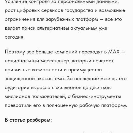
Усиление контроля за персональными данными,
рост цифровых сервисов государства и возможные
ограничения для зарубежных платформ — все это
делает поиск альтернативы актуальным уже
сегодня.
Поэтому все больше компаний переходят в MAX —
национальный мессенджер, который сочетает
привычные возможности и преимущества
защищенной экосистемы. За последние месяцы его
аудитория выросла с миллионов до десятков
миллионов пользователей, а бизнес-инструменты
превратили его в полноценную рабочую платформу.
В статье разберем: