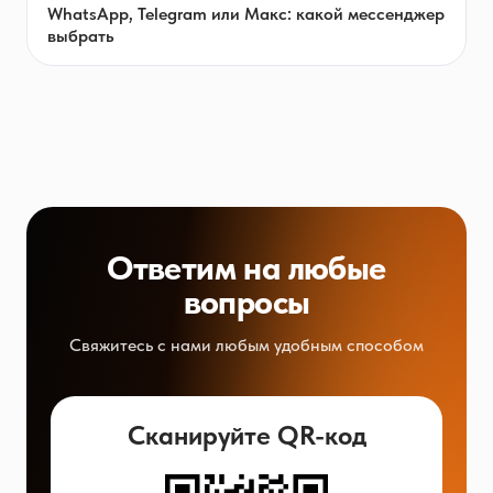
WhatsApp, Telegram или Макс: какой мессенджер
выбрать
Ответим на любые
вопросы
Свяжитесь с нами любым удобным способом
Сканируйте QR-код