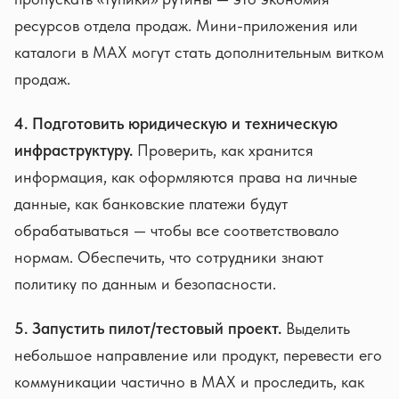
ресурсов отдела продаж. Мини-приложения или
каталоги в MAX могут стать дополнительным витком
продаж.
4. Подготовить юридическую и техническую
инфраструктуру.
Проверить, как хранится
информация, как оформляются права на личные
данные, как банковские платежи будут
обрабатываться — чтобы все соответствовало
нормам. Обеспечить, что сотрудники знают
политику по данным и безопасности.
5. Запустить пилот/тестовый проект.
Выделить
небольшое направление или продукт, перевести его
коммуникации частично в MAX и проследить, как