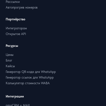
Рассылки
Автопрогрев номеров
Партнёрство
Интеграторам
Открытое API
Ресурсы
Цены
Блог
Кейсы
Генератор QR-кода для WhatsApp
Генератор ссылок для WhatsApp
Калькулятор стоимости WABA
Интеграции
amoCRM + MAX