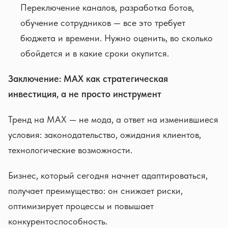
Переключение каналов, разработка ботов,
обучение сотрудников — все это требует
бюджета и времени. Нужно оценить, во сколько
обойдется и в какие сроки окупится.
Заключение: MAX как стратегическая
инвестиция, а не просто инструмент
Тренд на MAX — не мода, а ответ на изменившиеся
условия: законодательство, ожидания клиентов,
технологические возможности.
Бизнес, который сегодня начнет адаптироваться,
получает преимущество: он снижает риски,
оптимизирует процессы и повышает
конкурентоспособность.