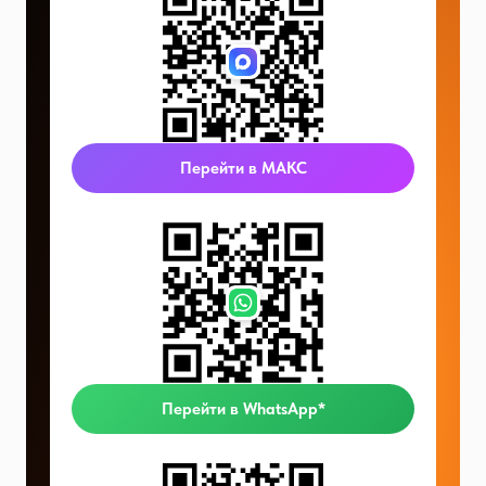
Перейти в МАКС
Перейти в WhatsApp*