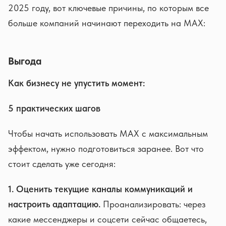
2025 году, вот ключевые причины, по которым все
больше компаний начинают переходить на MAX:
Выгода
Как бизнесу не упустить момент:
5 практических шагов
Чтобы начать использовать MAX с максимальным
эффектом, нужно подготовиться заранее. Вот что
стоит сделать уже сегодня:
1. Оценить текущие каналы коммуникаций и
настроить адаптацию.
Проанализировать: через
какие мессенджеры и соцсети сейчас общаетесь,