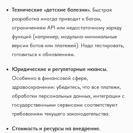
Технические «детские болезни».
Быстрая
разработка иногда приводит к багам,
ограничениям API или недостаточному заряду
функций (например, модульна-минимальные
версии ботов или платежей). Надо тестировать,
готовиться к обновлениям.
Юридические и регуляторные нюансы.
Особенно в финансовой сфере,
здравоохранении: убедитесь, что все платежи,
обработки персональных данных, интеграции с
государственными сервисами соответствуют
требованиям текущего законодательства.
Стоимость и ресурсы на внедрение.