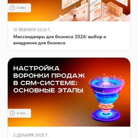
10 ФЕВРАЛЯ 2026 Г.
Мессенджеры для бизнеса 2026: выбор и
внедрение для бизнеса
2 ДЕКАБРЯ 2025 Г.