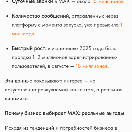
Суточные звонки
в MAX — около
15 миллионов
.
Количество сообщений,
отправленных через
платформу с момента запуска, уже превысило
1
миллиард
.
Быстрый рост:
в июне-июле 2025 года было
порядка 1−2 миллионов зарегистрированных
пользователей, в августе —
18 миллионов
.
Эти данные показывают: интерес — не
искусственно раздуваемый контентом, а реальная
динамика.
Почему бизнес выбирает MAX: реальные выгоды
Исходя из тенденций и потребностей бизнеса в