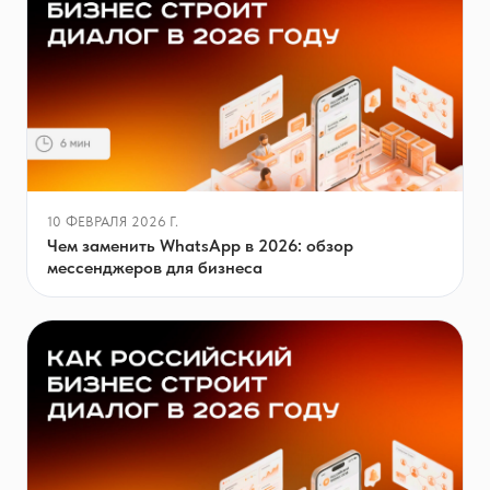
10 ФЕВРАЛЯ 2026 Г.
Чем заменить WhatsApp в 2026: обзор
мессенджеров для бизнеса