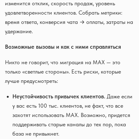
изменится отклик, скорость продаж, уровень
удовлетворенности клиентов. Собрать метрики:
время ответа, конверсия чата → оплаты, затраты на
удержание.
Возможные вызовы и как с ними справляться
Никто не говорит, что миграция на MAX — это
только «светлые стороны». Есть риски, которые
лучше предусмотреть:
Неустойчивость привычек клиентов.
Даже если
у вас есть 100 тыс. клиентов, не факт, что все
захотят использовать MAX. Возможно, придется
поддерживать старые каналы до тех пор, пока
база не привыкнет.