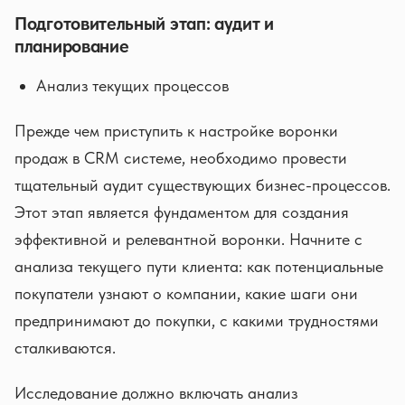
Подготовительный этап: аудит и
планирование
Анализ текущих процессов
Прежде чем приступить к настройке воронки
продаж в CRM системе, необходимо провести
тщательный аудит существующих бизнес-процессов.
Этот этап является фундаментом для создания
эффективной и релевантной воронки. Начните с
анализа текущего пути клиента: как потенциальные
покупатели узнают о компании, какие шаги они
предпринимают до покупки, с какими трудностями
сталкиваются.
Исследование должно включать анализ