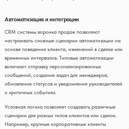
Автоматизация и интеграции
CRM системы воронка продаж позволяют
настраивать сложные сценарии автоматизации на
основе поведения клиента, изменений в сделке или
временных интервалов. Типовые автоматизации
включают отправку персонализированных
сообщений, создание задач для менеджеров,
обновление статусов и уведомления руководителей
о критичных событиях.
Условная логика позволяет создавать различные
сценарии для разных типов клиентов или сделок.
Например, крупные корпоративные клиенты