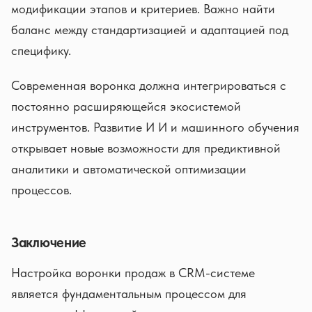
модификации этапов и критериев. Важно найти
баланс между стандартизацией и адаптацией под
специфику.
Современная воронка должна интегрироваться с
постоянно расширяющейся экосистемой
инструментов. Развитие И И и машинного обучения
открывает новые возможности для предиктивной
аналитики и автоматической оптимизации
процессов.
Заключение
Настройка воронки продаж в CRM-системе
является фундаментальным процессом для