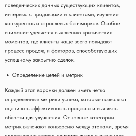
поведенческих данных существующих клиентов,
интервью с продавцами и клиентами, изучение
конкурентов и отраслевых бенчмарков. Особое
внимание уделяется выявлению критических
моментов, где клиенты чаще всего покидают
процесс продаж, и факторов, способствующих
успешному закрытию сделок.
Определение целей и метрик
Каждый этап воронки должен иметь четко
определенные метрики успеха, которые позволяют
оценивать эффективность процесса и выявлять
области для улучшения. Основные категории
метрик включают конверсию между этапами, время
прохождения этапов, качество лидов и активность