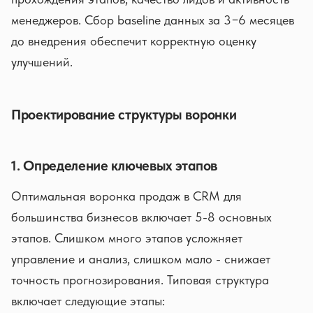
менеджеров. Сбор baseline данных за 3−6 месяцев
до внедрения обеспечит корректную оценку
улучшений.
Проектирование структуры воронки
1. Определение ключевых этапов
Оптимальная воронка продаж в CRM для
большинства бизнесов включает 5-8 основных
этапов. Слишком много этапов усложняет
управление и анализ, слишком мало - снижает
точность прогнозирования. Типовая структура
включает следующие этапы: