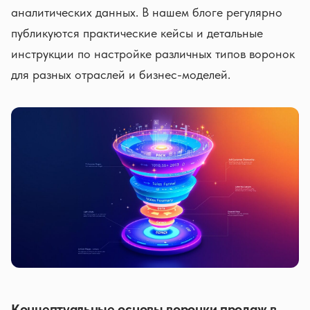
аналитических данных. В нашем блоге регулярно
публикуются практические кейсы и детальные
инструкции по настройке различных типов воронок
для разных отраслей и бизнес-моделей.
Концептуальные основы воронки продаж в