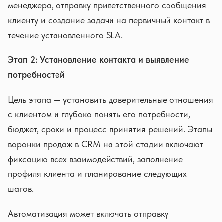
менеджера, отправку приветственного сообщения
клиенту и создание задачи на первичный контакт в
течение установленного SLA.
Этап 2: Установление контакта и выявление
потребностей
Цель этапа — установить доверительные отношения
с клиентом и глубоко понять его потребности,
бюджет, сроки и процесс принятия решений. Этапы
воронки продаж в CRM на этой стадии включают
фиксацию всех взаимодействий, заполнение
профиля клиента и планирование следующих
шагов.
Автоматизация может включать отправку