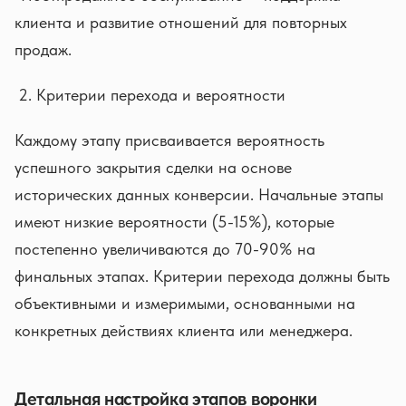
клиента и развитие отношений для повторных
продаж.
Критерии перехода и вероятности
Каждому этапу присваивается вероятность
успешного закрытия сделки на основе
исторических данных конверсии. Начальные этапы
имеют низкие вероятности (5-15%), которые
постепенно увеличиваются до 70-90% на
финальных этапах. Критерии перехода должны быть
объективными и измеримыми, основанными на
конкретных действиях клиента или менеджера.
Детальная настройка этапов воронки