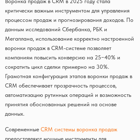
Воронка продаж в CRM в 2025 году стала
критически важным инструментом для управления
процессом продаж и прогнозирования доходов. По
данным исследований Сбербанка, РБК и
Мегаплана, использование корректно настроенной
воронки продаж в CRM-системе позволяет
компаниям повысить конверсию на 25−40% и
сократить цикл сделки примерно на 30%.
Грамотная конфигурация этапов воронки продаж в
CRM обеспечивает прозрачность процессов,
автоматизацию рутинных операций и возможность
принятия обоснованных решений на основе
данных.
Современные
CRM системы воронка продаж
предоставляют мощные инструменты для