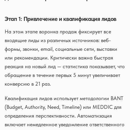
Этап 1: Привлечение и квалификация лидов
На этом этапе воронка продаж фиксирует все
входящие лиды из различных источников: веб-
формы, звонки, email, социальные сети, выставки
или рекомендации. Критически важна быстрая
реакция на новый лид — статистика показывает, что
обращение в течение первых 5 минут увеличивает
конверсию в 21 раз.
Квалификация лидов использует методологии BANT
(Budget, Authority, Need, Timeline) или MEDDIC для
определения перспективности. Автоматизация
включает немедленное уведомление ответственного