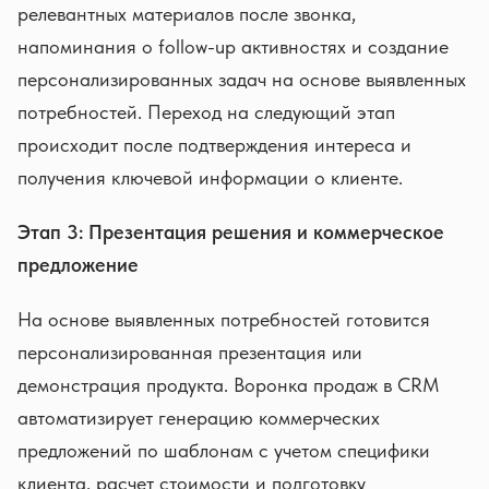
релевантных материалов после звонка,
напоминания о follow-up активностях и создание
персонализированных задач на основе выявленных
потребностей. Переход на следующий этап
происходит после подтверждения интереса и
получения ключевой информации о клиенте.
Этап 3: Презентация решения и коммерческое
предложение
На основе выявленных потребностей готовится
персонализированная презентация или
демонстрация продукта. Воронка продаж в CRM
автоматизирует генерацию коммерческих
предложений по шаблонам с учетом специфики
клиента, расчет стоимости и подготовку