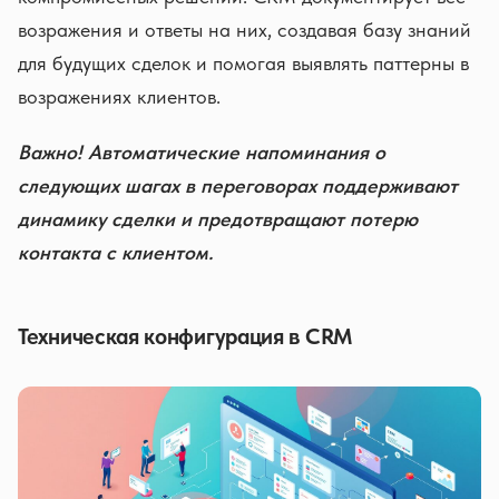
возражения и ответы на них, создавая базу знаний
для будущих сделок и помогая выявлять паттерны в
возражениях клиентов.
Важно! Автоматические напоминания о
следующих шагах в переговорах поддерживают
динамику сделки и предотвращают потерю
контакта с клиентом.
Техническая конфигурация в CRM