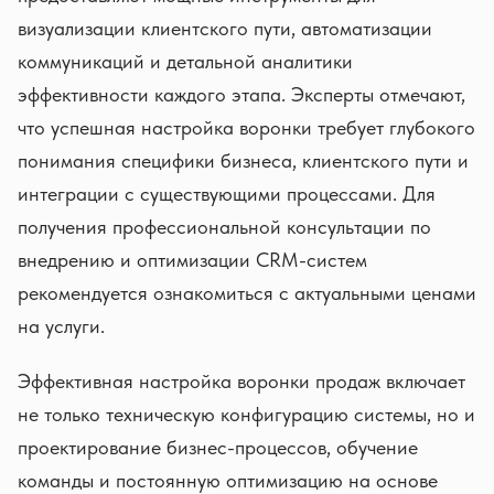
визуализации клиентского пути, автоматизации
коммуникаций и детальной аналитики
эффективности каждого этапа. Эксперты отмечают,
что успешная настройка воронки требует глубокого
понимания специфики бизнеса, клиентского пути и
интеграции с существующими процессами. Для
получения профессиональной консультации по
внедрению и оптимизации CRM-систем
рекомендуется ознакомиться с актуальными ценами
на услуги.
Эффективная настройка воронки продаж включает
не только техническую конфигурацию системы, но и
проектирование бизнес-процессов, обучение
команды и постоянную оптимизацию на основе