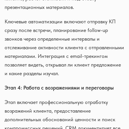
презентационных материалов.
Ключевые автоматизации включают отправку КП
сразу после встречи, планирование follow-up
звонков через определенные интервалы и
отслеживание активности клиента с отправленными
материалами. Интеграция с email-трекингом
позволяет видеть, открывал ли клиент предложение
и какие разделы изучал.
Этап 4: Работа с возражениями и переговоры
Этап включает профессиональную отработку
возражений клиента, предоставление
дополнительных обоснований ценности и поиск
компромиссных решений. CRM документирует все