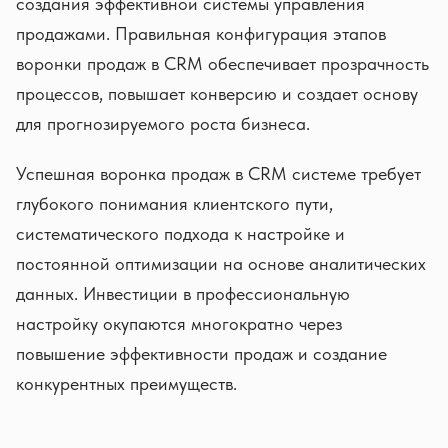
создания эффективной системы управления
продажами. Правильная конфигурация этапов
воронки продаж в CRM обеспечивает прозрачность
процессов, повышает конверсию и создает основу
для прогнозируемого роста бизнеса.
Успешная воронка продаж в CRM системе требует
глубокого понимания клиентского пути,
систематического подхода к настройке и
постоянной оптимизации на основе аналитических
данных. Инвестиции в профессиональную
настройку окупаются многократно через
повышение эффективности продаж и создание
конкурентных преимуществ.