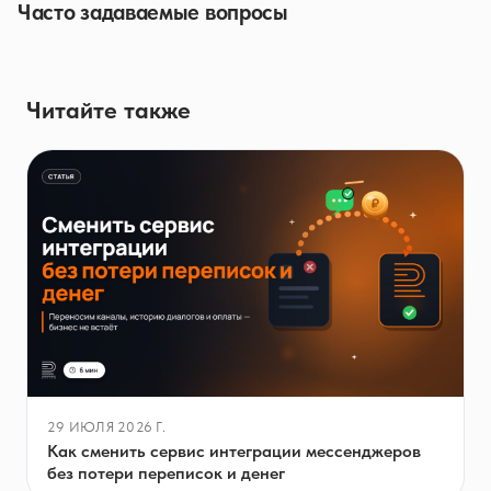
Часто задаваемые вопросы
Читайте также
29 ИЮЛЯ 2026 Г.
Как сменить сервис интеграции мессенджеров
без потери переписок и денег