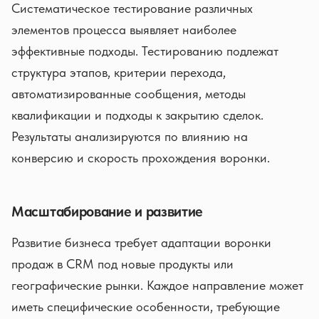
Систематическое тестирование различных
элементов процесса выявляет наиболее
эффективные подходы. Тестированию подлежат
структура этапов, критерии перехода,
автоматизированные сообщения, методы
квалификации и подходы к закрытию сделок.
Результаты анализируются по влиянию на
конверсию и скорость прохождения воронки.
Масштабирование и развитие
Развитие бизнеса требует адаптации воронки
продаж в CRM под новые продукты или
географические рынки. Каждое направление может
иметь специфические особенности, требующие