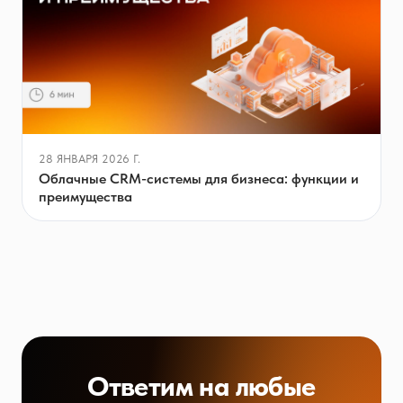
28 ЯНВАРЯ 2026 Г.
Облачные CRM-системы для бизнеса: функции и
преимущества
Ответим на любые