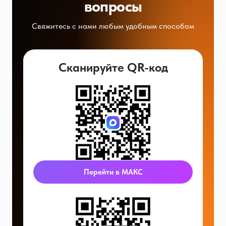
вопросы
Свяжитесь с нами любым удобным способом
Сканируйте QR-код
Перейти в МАКС