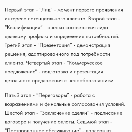
Первый этап - “Лид” - момент первого проявления
интереса потенциального клиента. Второй этап -
“Квалификация” - оценка соответствия лида
целевому профилю и определение потребностей.
Третий этап - “Презентация” - демонстрация
решения, адаптированного под потребности
клиента. Четвертый этап - “Коммерческое
предложение” - подготовка и презентация
детального предложения с ценообразованием.
Пятый этап - “Переговоры” - работа с
возражениями и финальные согласования условий.
Шестой этап - “Заключение сделки” - подписание
договора и получение оплаты. Седьмой этап -
“Постпродажное обслуживание” - поддержка