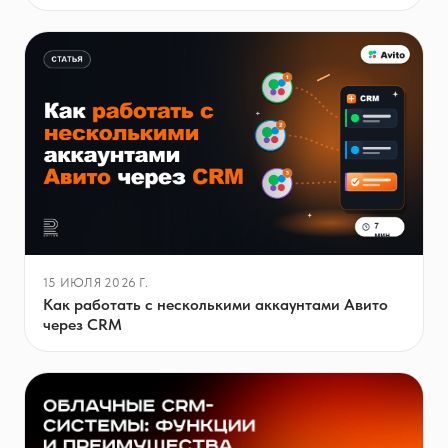
15 ИЮЛЯ 2026 Г.
Как работать с несколькими аккаунтами Авито
через CRM