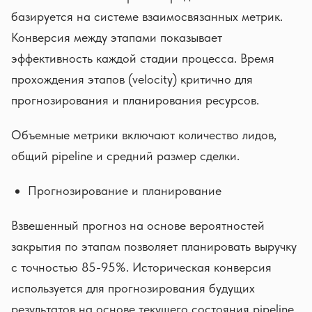
базируется на системе взаимосвязанных метрик.
Конверсия между этапами показывает
эффективность каждой стадии процесса. Время
прохождения этапов (velocity) критично для
прогнозирования и планирования ресурсов.
Объемные метрики включают количество лидов,
общий pipeline и средний размер сделки.
Прогнозирование и планирование
Взвешенный прогноз на основе вероятностей
закрытия по этапам позволяет планировать выручку
с точностью 85-95%. Историческая конверсия
используется для прогнозирования будущих
результатов на основе текущего состояния pipeline.