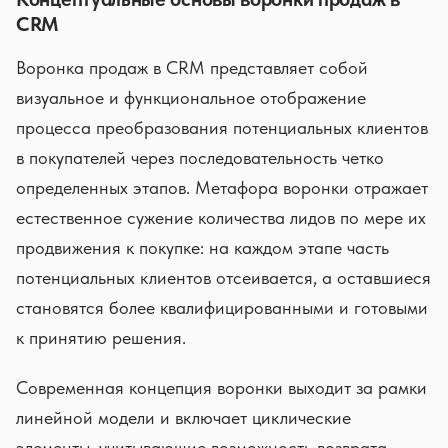
CRM
Воронка продаж в CRM представляет собой
визуальное и функциональное отображение
процесса преобразования потенциальных клиентов
в покупателей через последовательность четко
определенных этапов. Метафора воронки отражает
естественное сужение количества лидов по мере их
продвижения к покупке: на каждом этапе часть
потенциальных клиентов отсеивается, а оставшиеся
становятся более квалифицированными и готовыми
к принятию решения.
Современная концепция воронки выходит за рамки
линейной модели и включает циклические
элементы, учитывающие возможность возврата