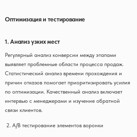
Оптимизация и тестирование
1. Анализ узких мест
Регулярный анализ конверсии между этапами
выявляет проблемные области процесса продаж.
Статистический анализ времени прохождения и
причин отказов помогает приоритизировать усилия
по оптимизации. Качественный анализ включает
интервью с менеджерами и изучение обратной
связи клиентов.
A/B тестирование элементов воронки