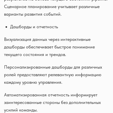
Сценарное планирование учитывает различные
варианты развития событий.
Дашборды и отчетность
Визуализация данных через интерактивные
дашборды обеспечивает быстрое понимание
текущего состояния и трендов.
Персонализированные дашборды для различных
ролей предоставляют релевантную информацию
каждому уровню управления.
Автоматизированная отчетность информирует
заинтересованные стороны без дополнительных
усилий команды.