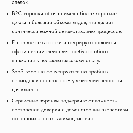
сделок.
B2C-воронки обычно имеют более короткие
циклы и большие объемы лидов, что делает
критически важной автоматизацию процессов.
E-commerce воронки интегрируют онлайн и
офлайн взаимодействия, требуя особого
внимания к пользовательскому опыту.
SaaS-воронки фокусируются на пробных
периодах и постепенном увеличении ценности
для клиента.
Сервисные воронки подчеркивают важность
построения доверия и демонстрации экспертизы
на ранних этапах взаимодействия.