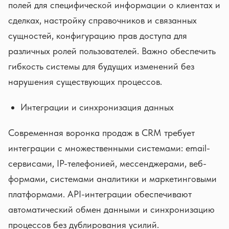
полей для специфической информации о клиентах и
сделках, настройку справочников и связанных
сущностей, конфигурацию прав доступа для
различных ролей пользователей. Важно обеспечить
гибкость системы для будущих изменений без
нарушения существующих процессов.
Интеграции и синхронизация данных
Современная воронка продаж в CRM требует
интеграции с множественными системами: email-
сервисами, IP-телефонией, мессенджерами, веб-
формами, системами аналитики и маркетинговыми
платформами. API-интеграции обеспечивают
автоматический обмен данными и синхронизацию
процессов без дублирования усилий.