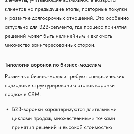
клиентов на предыдущие этапы, повторные покупки
и развитие долгосрочных отношений. Это особенно
актуально для B2B-сегмента, где процесс принятия
решений может быть нелинейным и включать
множество заинтересованных сторон.
Типология воронок по бизнес-моделям
Различные бизнес-модели требуют специфических
подходов к структурированию этапов воронки
продаж в CRM:
B2B-воронки характеризуются длительными
циклами продаж, множественными точками
принятия решений и высокой стоимостью