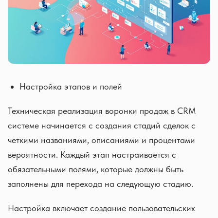
Настройка этапов и полей
Техническая реализация воронки продаж в CRM
системе начинается с создания стадий сделок с
четкими названиями, описаниями и процентами
вероятности. Каждый этап настраивается с
обязательными полями, которые должны быть
заполнены для перехода на следующую стадию.
Настройка включает создание пользовательских