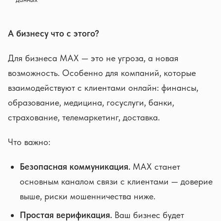
А бизнесу что с этого?
Для бизнеса MAX — это не угроза, а новая
возможность. Особенно для компаний, которые
взаимодействуют с клиентами онлайн: финансы,
образование, медицина, госуслуги, банки,
страхование, телемаркетинг, доставка.
Что важно:
Безопасная коммуникация.
MAX станет
основным каналом связи с клиентами — доверие
выше, риски мошенничества ниже.
Простая верификация.
Ваш бизнес будет