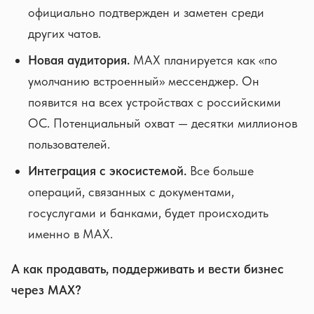
официально подтвержден и заметен среди
других чатов.
Новая аудитория.
MAX планируется как «по
умолчанию встроенный» мессенджер. Он
появится на всех устройствах с российскими
ОС. Потенциальный охват — десятки миллионов
пользователей.
Интеграция с экосистемой.
Все больше
операций, связанных с документами,
госуслугами и банками, будет происходить
именно в MAX.
А как продавать, поддерживать и вести бизнес
через MAX?