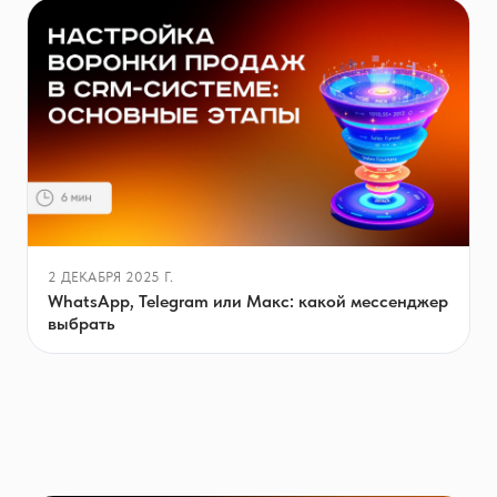
2 ДЕКАБРЯ 2025 Г.
WhatsApp, Telegram или Макс: какой мессенджер
выбрать