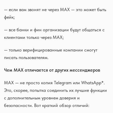
— если вам звонят не через MAX — это может быть
фейк;
— все банки и фин организации будут общаться с
клиентами только через MAX;
— только верифицированные компании смогут
писать пользователям.
Чем MAX отличается от других мессенджеров
MAX — не просто копия Telegram или WhatsApp*.
Это, скорее, попытка соединить их лучшие функции
с дополнительным уровнем доверия и
безопасности. Вот краткий обзор отличий: