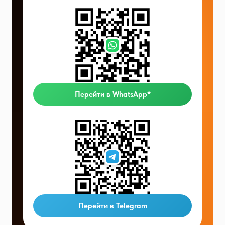
Перейти в WhatsApp*
Перейти в Telegram