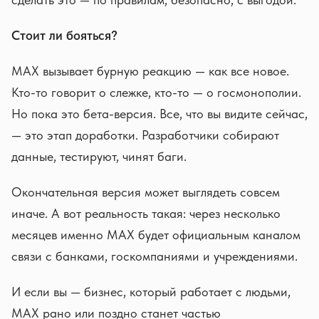
Стоит ли бояться?
MAX вызывает бурную реакцию — как все новое.
Кто-то говорит о слежке, кто-то — о госмонополии.
Но пока это бета-версия. Все, что вы видите сейчас,
— это этап доработки. Разработчики собирают
данные, тестируют, чинят баги.
Окончательная версия может выглядеть совсем
иначе. А вот реальность такая: через несколько
месяцев именно MAX будет официальным каналом
связи с банками, госкомпаниями и учреждениями.
И если вы — бизнес, который работает с людьми,
MAX рано или поздно станет частью