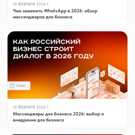
10 ФЕВРАЛЯ 2026 Г.
Чем заменить WhatsApp в 2026: обзор
мессенджеров для бизнеса
10 ФЕВРАЛЯ 2026 Г.
Мессенджеры для бизнеса 2026: выбор и
внедрение для бизнеса