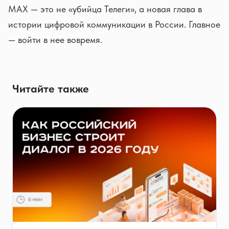
MAX — это не «убийца Телеги», а новая глава в
истории цифровой коммуникации в России. Главное
— войти в нее вовремя.
Читайте также