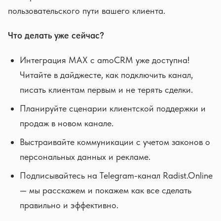
пользовательского пути вашего клиента.
Что делать уже сейчас?
Интеграция MAX с amoCRM уже доступна!
Читайте в дайджесте, как подключить канал,
писать клиентам первым и не терять сделки.
Планируйте сценарии клиентской поддержки и
продаж в новом канале.
Выстраивайте коммуникации с учетом законов о
персональных данных и рекламе.
Подписывайтесь на Telegram-канал Radist.Online
— мы расскажем и покажем как все сделать
правильно и эффективно.