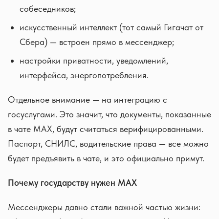
собеседников;
искусственный интеллект (тот самый Гигачат от
Сбера) — встроен прямо в мессенджер;
настройки приватности, уведомлений,
интерфейса, энергопотребления.
Отдельное внимание — на интеграцию с
госуслугами. Это значит, что документы, показанные
в чате MAX, будут считаться верифицированными.
Паспорт, СНИЛС, водительские права — все можно
будет предъявить в чате, и это официально примут.
Почему государству нужен MAX
Мессенджеры давно стали важной частью жизни: