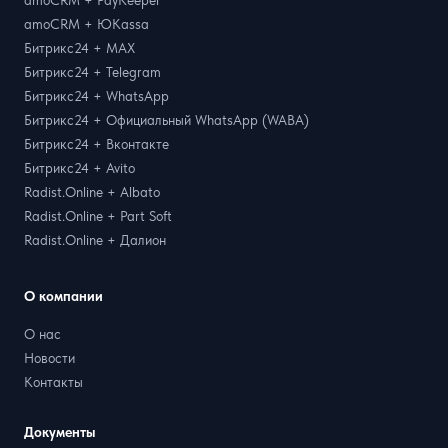
amoCRM + ЮKassa
Битрикс24 + MAX
Битрикс24 + Telegram
Битрикс24 + WhatsApp
Битрикс24 + Официальный WhatsApp (WABA)
Битрикс24 + Вконтакте
Битрикс24 + Avito
Radist.Online + Albato
Radist.Online + Part Soft
Radist.Online + Далион
О компании
О нас
Новости
Контакты
Документы