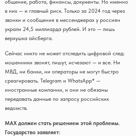
общение, работа, финансы, документы. Но именно
в них — и главный риск. Только за 2024 год через
звонки и сообщения в мессенджерах у россиян
украли 24,5 миллиарда рублей. И это — лишь
верхушка айсберга.
Сейчас никто не может отследить цифровой след:
мошенники звонят, пишут, исчезают — и все. Ни
МВД, ни банки, ни операторы не могут быстро
среагировать. Telegram и WhatsApp* —
иностранные компании, и они не обязаны
передавать данные по запросу российских
ведомств.
MAX должен стать решением этой проблемы.
Государство заявляет: