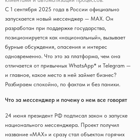
С 1 сентября 2025 года в России официально
запускается новый мессенджер — MAX. Он
разработан при поддержке государства,
позиционируется как «национальный», вызывает
бурные обсуждения, опасения и интерес
одновременно. Что это за платформа, чем она
отличается от привычных WhatsApp* и Telegram —
и главное, какое место в ней займет бизнес?
Разбираем спокойно, по фактам и без паники.
Что за мессенджер и почему о нем все говорят
24 июня президент РФ подписал закон о запуске
национального мессенджера. Проект получил
название «MAX» и сразу стал объектом горячих