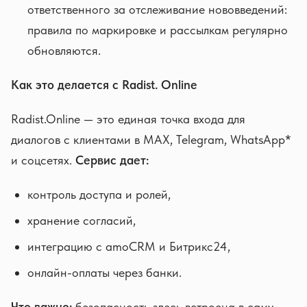
ответственного за отслеживание нововведений:
правила по маркировке и рассылкам регулярно
обновляются.
Как это делается с Radist. Online
Radist.Online — это единая точка входа для
диалогов с клиентами в MAX, Telegram, WhatsApp*
и соцсетях.
Сервис дает:
контроль доступа и ролей,
хранение согласий,
интеграцию с amoCRM и Битрикс24,
онлайн-оплаты через банки.
Что важно:
безопасность здесь встроена в саму