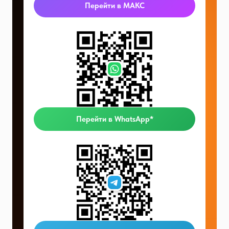
Перейти в МАКС
Перейти в WhatsApp*