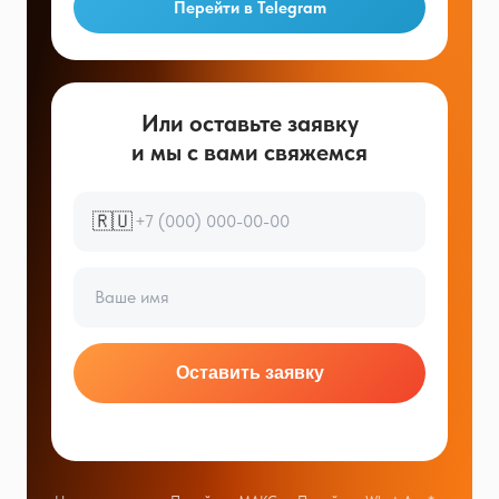
Перейти в Telegram
Или оставьте заявку
и мы с вами свяжемся
🇷🇺
Оставить заявку