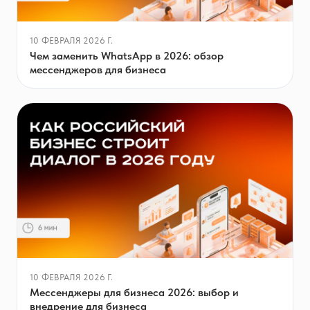
10 ФЕВРАЛЯ 2026 Г.
Чем заменить WhatsApp в 2026: обзор
мессенджеров для бизнеса
10 ФЕВРАЛЯ 2026 Г.
Мессенджеры для бизнеса 2026: выбор и
внедрение для бизнеса