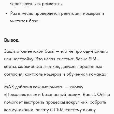
через «ручные» реквизиты.
Раз в месяц проверяется репутация номеров и
чистится база.
Вывод
Защита клиентской базы — это не про один фильтр
или настройку. Это целая система: белые SIM-
карты, маркировка звонков, документированные
согласия, контроль номеров и обученная команда.
MAX добавил важные рычаги — кнопку
«Пожаловаться» и безопасный режим. Radist. Online
помогает выстроить процессы вокруг них: собрать
коммуникации, оплату и CRM-систему в одну