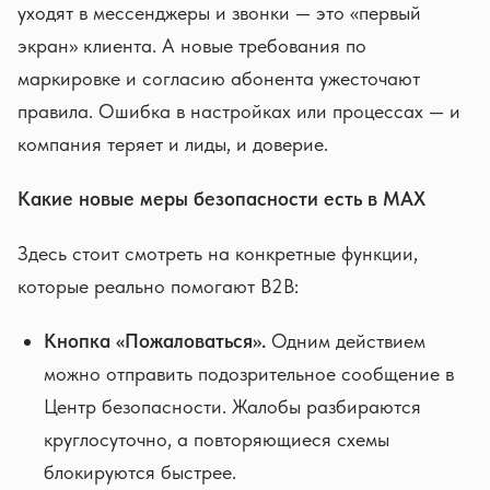
уходят в мессенджеры и звонки — это «первый
экран» клиента. А новые требования по
маркировке и согласию абонента ужесточают
правила. Ошибка в настройках или процессах — и
компания теряет и лиды, и доверие.
Какие новые меры безопасности есть в MAX
Здесь стоит смотреть на конкретные функции,
которые реально помогают B2B:
Кнопка «Пожаловаться».
Одним действием
можно отправить подозрительное сообщение в
Центр безопасности. Жалобы разбираются
круглосуточно, а повторяющиеся схемы
блокируются быстрее.