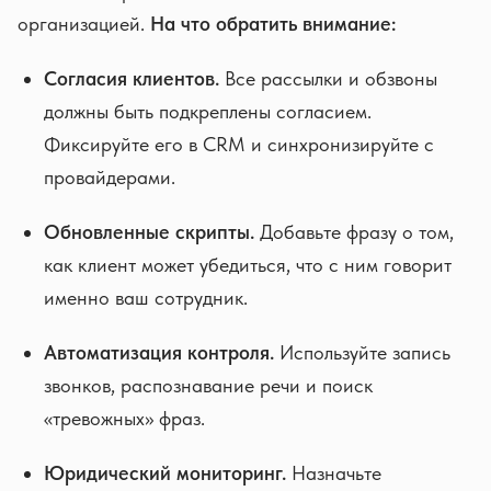
организацией.
На что обратить внимание:
Согласия клиентов.
Все рассылки и обзвоны
должны быть подкреплены согласием.
Фиксируйте его в CRM и синхронизируйте с
провайдерами.
Обновленные скрипты.
Добавьте фразу о том,
как клиент может убедиться, что с ним говорит
именно ваш сотрудник.
Автоматизация контроля.
Используйте запись
звонков, распознавание речи и поиск
«тревожных» фраз.
Юридический мониторинг.
Назначьте