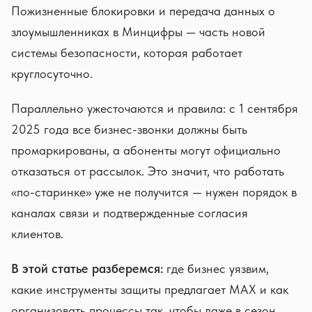
Пожизненные блокировки и передача данных о
злоумышленниках в Минцифры — часть новой
системы безопасности, которая работает
круглосуточно.
Параллельно ужесточаются и правила: с 1 сентября
2025 года все бизнес-звонки должны быть
промаркированы, а абоненты могут официально
отказаться от рассылок. Это значит, что работать
«по-старинке» уже не получится — нужен порядок в
каналах связи и подтвержденные согласия
клиентов.
В этой статье разберемся:
где бизнес уязвим,
какие инструменты защиты предлагает MAX и как
организовать процессы так, чтобы даже в сезон