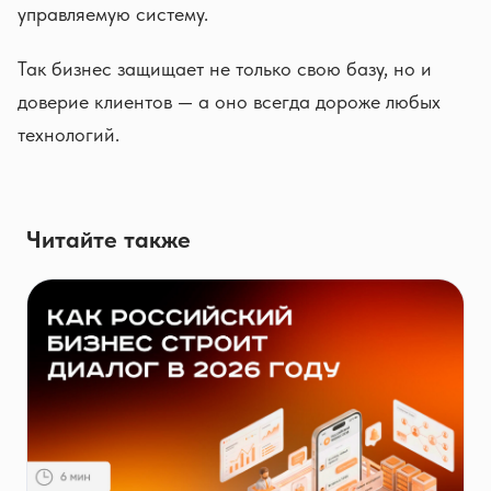
управляемую систему.
Так бизнес защищает не только свою базу, но и
доверие клиентов — а оно всегда дороже любых
технологий.
Читайте также