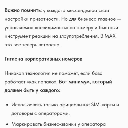
Важно помнить:
у каждого мессенджера свои
настройки приватности. Но для бизнеса главное —
управляемая «невидимость» по номеру и быстрый
инструмент реакции на злоупотребления. В MAX
это все теперь встроено.
Гигиена корпоративных номеров
Никакая технология не поможет, если база
работает «как попало».
Вот минимум, который
должен быть у каждого:
Использовать только официальные SIM-карты и
договоры с операторами.
Маркировать бизнес-звонки у оператора