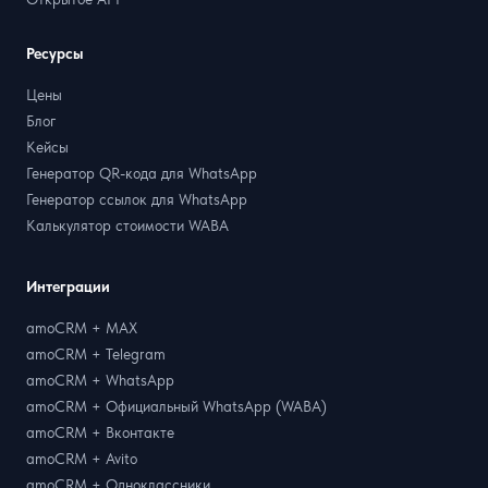
Ресурсы
Цены
Блог
Кейсы
Генератор QR-кода для WhatsApp
Генератор ссылок для WhatsApp
Калькулятор стоимости WABA
Интеграции
amoCRM + MAX
amoCRM + Telegram
amoCRM + WhatsApp
amoCRM + Официальный WhatsApp (WABA)
amoCRM + Вконтакте
amoCRM + Avito
amoCRM + Одноклассники