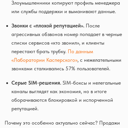
Злоумышленники копируют профиль менеджера
или службы поддержки и выманивают данные.
Звонки с «плохой репутацией».
После
агрессивных обзвонов номер попадает в черные
списки сервисов «кто звонил», и клиенты
перестают брать трубку.
По данным
«Лаборатории Касперского»
, с нежелательными
звонками сталкивались 57% пользователей.
Серые SIM-решения.
SIM-боксы и нелегальные
каналы выглядят как экономия, но в итоге
оборачиваются блокировкой и испорченной
репутацией.
Почему это особенно актуально сейчас? Продажи