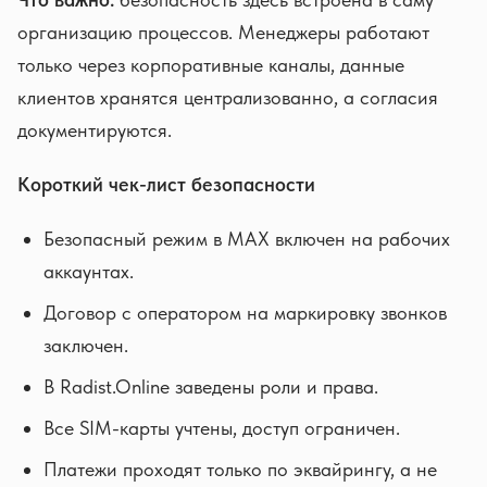
организацию процессов. Менеджеры работают
только через корпоративные каналы, данные
клиентов хранятся централизованно, а согласия
документируются.
Короткий чек-лист безопасности
Безопасный режим в MAX включен на рабочих
аккаунтах.
Договор с оператором на маркировку звонков
заключен.
В Radist.Online заведены роли и права.
Все SIM-карты учтены, доступ ограничен.
Платежи проходят только по эквайрингу, а не