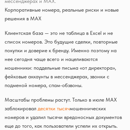
мессенджерах и MAX.
Корпоративные номера, реальные риски и новые
решения в MAX
Клиентская база — это не таблица в Excel и не
список номеров. Это будущие сделки, повторные
покупки и доверие к бренду. Именно поэтому на
нее сегодня чаще всего и нацеливаются
мошенники: поддельные письма «от директора»,
фейковые аккаунты в мессенджерах, звонки с
подменой номера, спам-обзвоны.
Масштабы проблемы растут. Только в июле MAX
заблокировал
десятки тысяч
мошеннических
номеров и удалил тысячи вредоносных документов
еще до того, как пользователи успели их открыть.