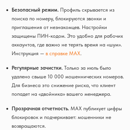
Безопасный режим.
Профиль скрывается из
поиска по номеру, блокируются звонки и
приглашения от незнакомцев. Настройки
защищены ПИН-кодом. Это удобно для рабочих
аккаунтов, где важно не терять время на «шум».
Инструкция —
в справке MAX
.
Регулярные зачистки.
Только за июль было
удалено свыше 10 000 мошеннических номеров.
Для бизнеса это снижение риска, что клиент
попадет на «двойника» вашего менеджера.
Прозрачная отчетность.
MAX публикует цифры
блокировок и подчеркивает: мошенники не
возвращаются.