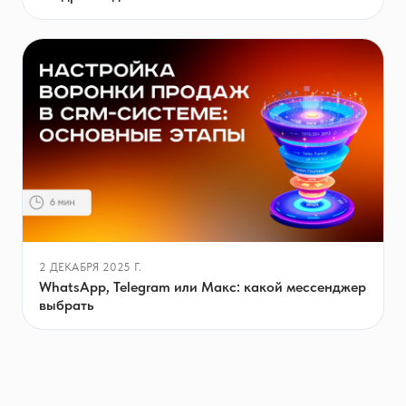
2 ДЕКАБРЯ 2025 Г.
WhatsApp, Telegram или Макс: какой мессенджер
выбрать