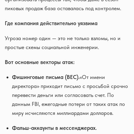
пиковых продаж база оставалась под контролем.
Где компания действительно уязвима
Угроза номер один — это не только взломы, но и
простые схемы социальной инженерии.
Вот основные векторы атак:
Фишинговые письма (BEC).
«От имени
директора» приходит письмо с просьбой срочно
перевести деньги или согласовать счет. По
данным FBI, ежегодные потери от таких атак по
миру исчисляются миллиардами долларов.
Фальш-аккаунты в мессенджерах.