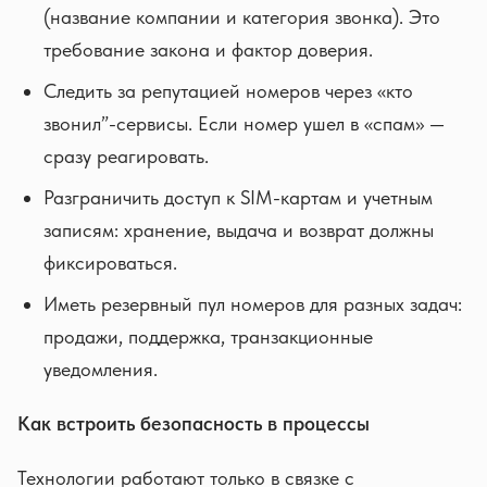
(название компании и категория звонка). Это
требование закона и фактор доверия.
Следить за репутацией номеров через «кто
звонил”-сервисы. Если номер ушел в «спам» —
сразу реагировать.
Разграничить доступ к SIM-картам и учетным
записям: хранение, выдача и возврат должны
фиксироваться.
Иметь резервный пул номеров для разных задач:
продажи, поддержка, транзакционные
уведомления.
Как встроить безопасность в процессы
Технологии работают только в связке с