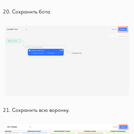
Сохранить бота.
Сохранить всю воронку.