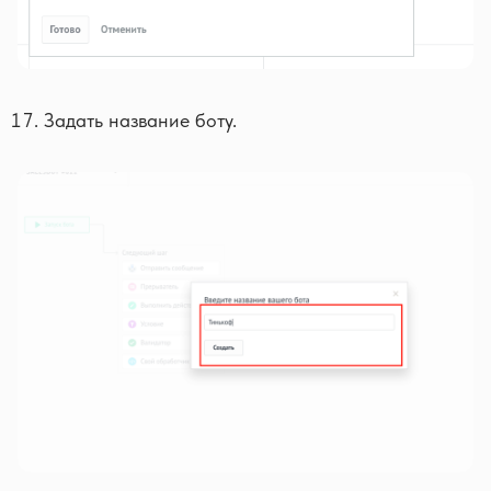
Задать название боту.