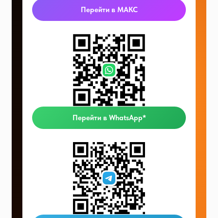
Перейти в МАКС
Перейти в WhatsApp*