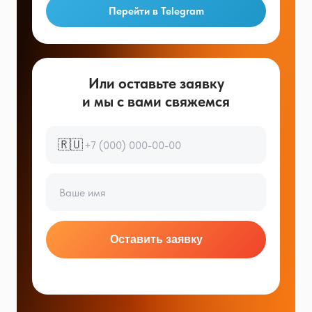
Перейти в Telegram
Или оставьте заявку
и мы с вами свяжемся
🇷🇺
Оставить заявку