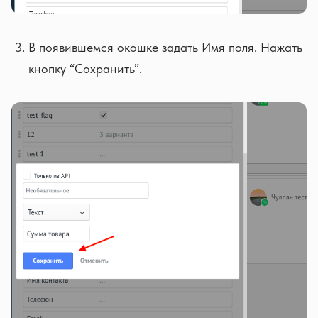
В появившемся окошке задать Имя поля. Нажать
кнопку “Сохранить”.