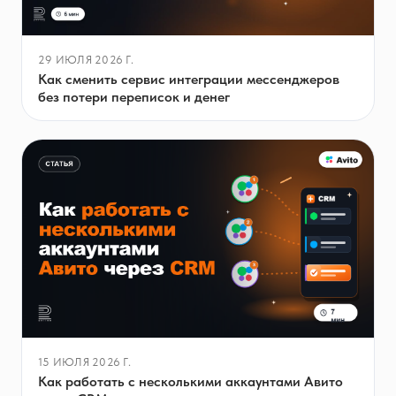
29 ИЮЛЯ 2026 Г.
Как сменить сервис интеграции мессенджеров
без потери переписок и денег
15 ИЮЛЯ 2026 Г.
Как работать с несколькими аккаунтами Авито