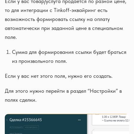
Если у вас товар/услуга продается по разной цене,
то для интеграции с Tinkoff-эквайринг есть
возможность формировать ссылку на оплату
автоматически при заданной цене в специальном
поле.
Сумма для формирования ссылки будет браться
из произвольного поля.
Если у вас нет этого поля, нужно его создать.
Для этого нужно перейти в раздел “Настройки” в
полях сделки.