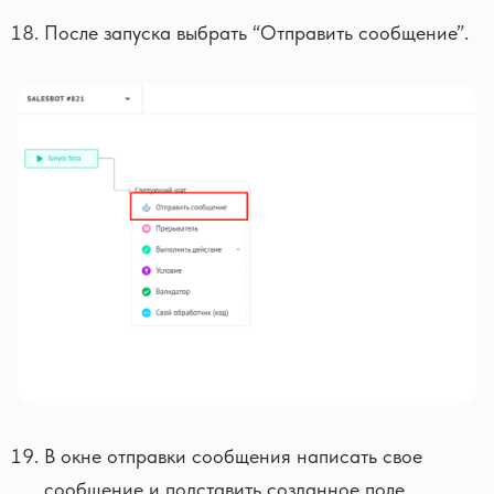
После запуска выбрать “Отправить сообщение”.
В окне отправки сообщения написать свое
сообщение и подставить созданное поле.