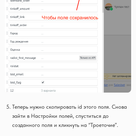
Теперь нужно скопировать id этого поля. Снова
зайти в Настройки полей, спуститься до
созданного поля и кликнуть на “Троеточие”.