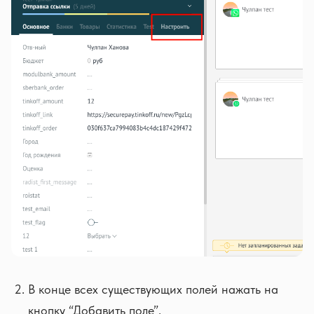
В конце всех существующих полей нажать на
кнопку “Добавить поле”.