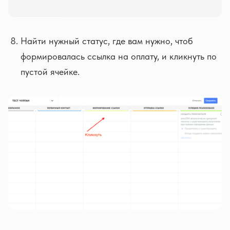
Найти нужный статус, где вам нужно, чтоб
формировалась ссылка на оплату, и кликнуть по
пустой ячейке.