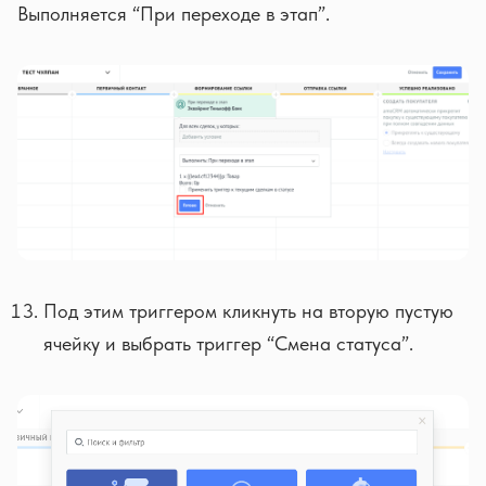
Выполняется “При переходе в этап”.
Под этим триггером кликнуть на вторую пустую
ячейку и выбрать триггер “Смена статуса”.