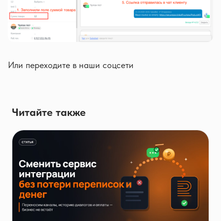
Или переходите в наши соцсети
Читайте также