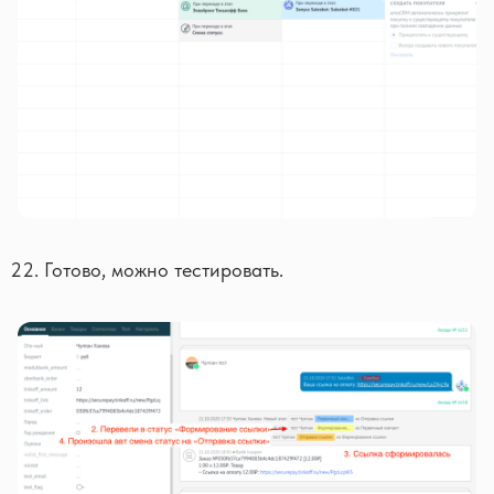
Готово, можно тестировать.