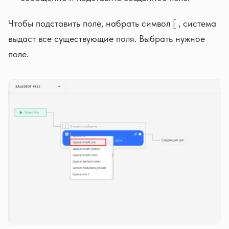
Чтобы подставить поле, набрать символ [ , система
выдаст все существующие поля. Выбрать нужное
поле.