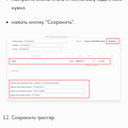
нужно
нажать кнопку “Сохранить”.
Сохранить триггер.