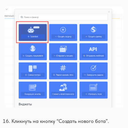
Кликнуть на кнопку “Создать нового бота”.