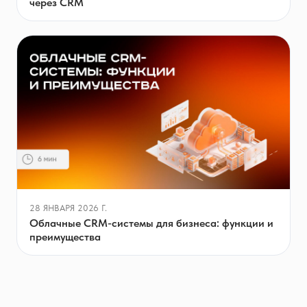
через CRM
28 ЯНВАРЯ 2026 Г.
Облачные CRM-системы для бизнеса: функции и
преимущества