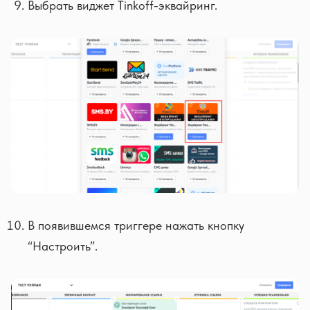
Выбрать виджет Tinkoff-эквайринг.
В появившемся триггере нажать кнопку
“Настроить”.