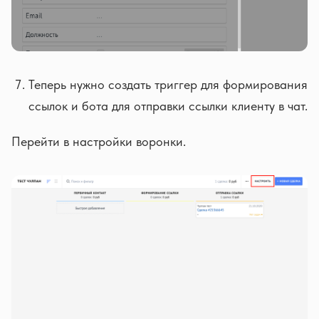
Теперь нужно создать триггер для формирования
ссылок и бота для отправки ссылки клиенту в чат.
Перейти в настройки воронки.