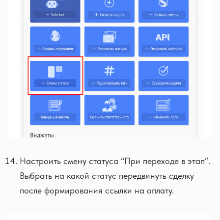
Настроить смену статуса “При переходе в этап”.
Выбрать на какой статус передвинуть сделку
после формирования ссылки на оплату.