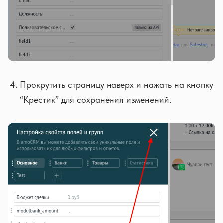
Прокрутить страницу наверх и нажать на кнопку
“Крестик” для сохранения изменений.