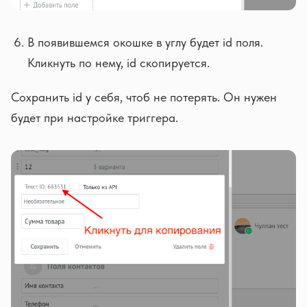
В появившемся окошке в углу будет id поля.
Кликнуть по нему, id скопируется.
Сохранить id у себя, чтоб не потерять. Он нужен
будет при настройке триггера.