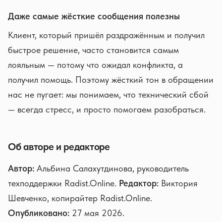
Даже самые жёсткие сообщения полезны
Клиент, который пришёл раздражённым и получил
быстрое решение, часто становится самым
лояльным — потому что ожидал конфликта, а
получил помощь. Поэтому жёсткий тон в обращении
нас не пугает: мы понимаем, что технический сбой
— всегда стресс, и просто помогаем разобраться.
Об авторе и редакторе
Автор:
Альбина Салахутдинова, руководитель
техподдержки Radist.Online.
Редактор:
Виктория
Шевченко, копирайтер Radist.Online.
Опубликовано:
27 мая 2026.