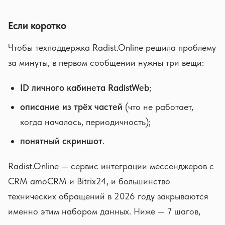
Если коротко
Чтобы техподдержка Radist.Online решила проблему
за минуты, в первом сообщении нужны три вещи:
ID личного кабинета RadistWeb
;
описание из трёх частей
(что не работает,
когда началось, периодичность);
понятный скриншот
.
Radist.Online — сервис интеграции мессенджеров с
CRM amoCRM и Bitrix24, и большинство
технических обращений в 2026 году закрываются
именно этим набором данных. Ниже — 7 шагов,