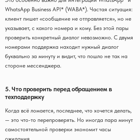
WhatsApp Business API* (WABA*). Частая ситуация:
клиент пишет «сообщение не отправляется», но не
указывает, с какого номера и кому. Без этой пары
проверить конкретный диалог невозможно. С двумя
номерами поддержка находит нужный диалог
буквально за минуту и видит, что пошло не так на
стороне мессенджера.
5. Что проверить перед обращением в
техподдержку
Когда всё ломается, последнее, что хочется делать,
— это что-то перепроверять. Но иногда пара минут
самостоятельной проверки экономит часы
ожидания.