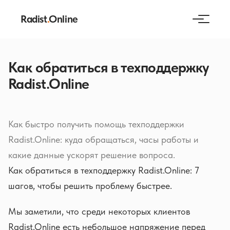
Radist
.
Online
Как обратиться в техподдержку
Radist.Online
Как быстро получить помощь техподдержки
Radist.Online: куда обращаться, часы работы и
какие данные ускорят решение вопроса.
Как обратиться в техподдержку Radist.Online: 7
шагов, чтобы решить проблему быстрее.
Мы заметили, что среди некоторых клиентов
Radist.Online есть небольшое напряжение перед