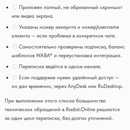
Приложен полный, не обрезанный скриншот
или видео экрана.
Указаны номер аккаунта и номер/username
клиента — если проблема в конкретном чате.
Самостоятельно проверены подписка, баланс
шаблонов WABA* и переустановка интеграции.
Переписка ведётся в одном канале.
Если поддержке нужен удалённый доступ —
он дан временно, через AnyDesk или RuDesktop.
При выполнении этого списка большинство
технических обращений в Radist.Online решаются
за один цикл переписки, без долгих уточнений.