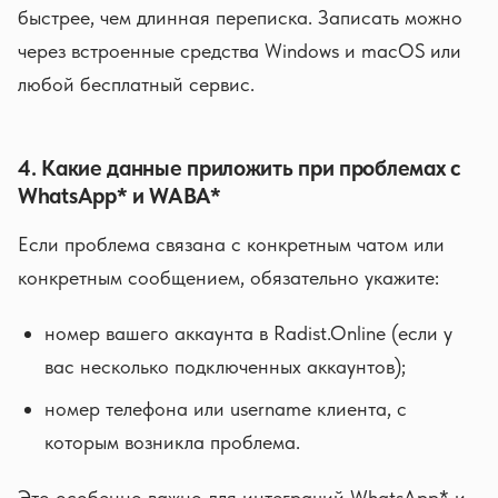
быстрее, чем длинная переписка. Записать можно
через встроенные средства Windows и macOS или
любой бесплатный сервис.
4. Какие данные приложить при проблемах с
WhatsApp* и WABA*
Если проблема связана с конкретным чатом или
конкретным сообщением, обязательно укажите:
номер вашего аккаунта в Radist.Online (если у
вас несколько подключенных аккаунтов);
номер телефона или username клиента, с
которым возникла проблема.
Это особенно важно для интеграций WhatsApp* и