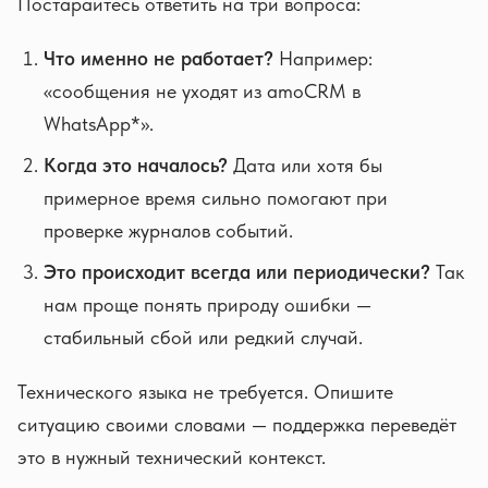
Постарайтесь ответить на три вопроса:
Что именно не работает?
Например:
«сообщения не уходят из amoCRM в
WhatsApp*».
Когда это началось?
Дата или хотя бы
примерное время сильно помогают при
проверке журналов событий.
Это происходит всегда или периодически?
Так
нам проще понять природу ошибки —
стабильный сбой или редкий случай.
Технического языка не требуется. Опишите
ситуацию своими словами — поддержка переведёт
это в нужный технический контекст.