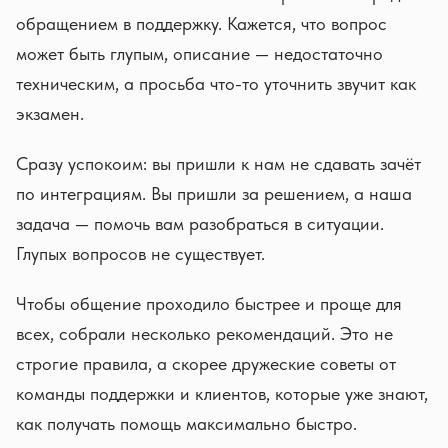
обращением в поддержку. Кажется, что вопрос
может быть глупым, описание — недостаточно
техническим, а просьба что-то уточнить звучит как
экзамен.
Сразу успокоим: вы пришли к нам не сдавать зачёт
по интеграциям. Вы пришли за решением, а наша
задача — помочь вам разобраться в ситуации.
Глупых вопросов не существует.
Чтобы общение проходило быстрее и проще для
всех, собрали несколько рекомендаций. Это не
строгие правила, а скорее дружеские советы от
команды поддержки и клиентов, которые уже знают,
как получать помощь максимально быстро.