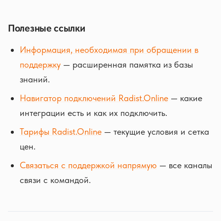
Полезные ссылки
Информация, необходимая при обращении в
поддержку
— расширенная памятка из базы
знаний.
Навигатор подключений Radist.Online
— какие
интеграции есть и как их подключить.
Тарифы Radist.Online
— текущие условия и сетка
цен.
Связаться с поддержкой напрямую
— все каналы
связи с командой.