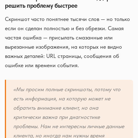
решить проблему быстрее
Скриншот часто понятнее тысячи слов — но только
если он сделан полностью и без обрезки. Самая
частая ошибка — присылать смазанные или
вырезанные изображения, на которых не видно
важных деталей: URL страницы, сообщения об
ошибке или времени события.
«Мы просим полные скриншоты, потому что
есть информация, на которую может не
обратить внимание клиент, но она
критически важна при диагностике
проблемы. Нам не интересны личные данные
клиента, но иногда нам нужны время