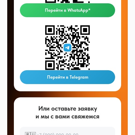
Перейти в WhatsApp*
Перейти в Telegram
Или оставьте заявку
и мы с вами свяжемся
🇷🇺