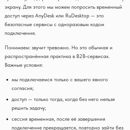
экрану. Для этого мы можем попросить временный
доступ через AnyDesk или RuDesktop — это
безопасные сервисы с одноразовым кодом
подключения.
Понимаем: звучит тревожно. Но это обычная и
распространённая практика в B2B-сервисах.
Важные условия:
мы подключаемся только с вашего явного
согласия;
доступ — только тогда, когда без него нельзя
решить задачу;
сессия временная, после её завершения
подключение прекращается, повторно зайти без