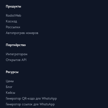
Продукты
RadistWeb
Каскад
Рассылки
Автопрогрев номеров
Партнёрство
Интеграторам
Открытое API
Ресурсы
Цены
Блог
Кейсы
Генератор QR-кода для WhatsApp
Генератор ссылок для WhatsApp