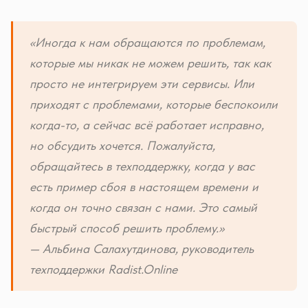
«Иногда к нам обращаются по проблемам,
которые мы никак не можем решить, так как
просто не интегрируем эти сервисы. Или
приходят с проблемами, которые беспокоили
когда-то, а сейчас всё работает исправно,
но обсудить хочется. Пожалуйста,
обращайтесь в техподдержку, когда у вас
есть пример сбоя в настоящем времени и
когда он точно связан с нами. Это самый
быстрый способ решить проблему.»
— Альбина Салахутдинова, руководитель
техподдержки Radist.Online