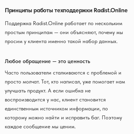
Принципы работы техподдержки Radist.Online
Поддержка Radist.Online работает по нескольким
простым принципам — они объясняют, почему мы
просим у клиента именно такой набор данных.
Любое обращение — это ценность
Часто пользователи сталкиваются с проблемой и
просто молчат. Тот, кто написал, уже помогает нам
улучшать продукт. А если ошибка не
воспроизводится у нас, клиент становится
единственным источником информации, по
которому можно найти и исправить баг. Поэтому
каждое сообщение мы ценим.