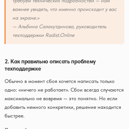
требуем технических подробностей — нам
важнее увидеть, что именно происходит у вас
на экране.»
— Альбина Салахутдинова, руководитель
техподдержки Radist.Online
2. Как правильно описать проблему
техподдержке
Обычно в момент сбоя хочется написать только
одно: «ничего не работает». Сбои всегда случаются
максимально не вовремя — это понятно. Но если
добавить немного конкретики, решение находится
быстрее.