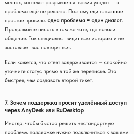
местах, контекст разрывается, время уходит — а
проблема ещё не решена. Поэтому единственное
простое правило:
одна проблема = один диалог
.
Продолжайте писать в том же чате, где начали
общение. Так специалист видит всю историю и не
заставляет вас повторяться.
Если кажется, что ответ задерживается — спокойно
уточните статус прямо в той же переписке. Это
быстрее, чем создавать второй тикет.
7. Зачем поддержка просит удалённый доступ
через AnyDesk или RuDesktop
Иногда, чтобы быстро решить нестандартную
проблему, поддержке нужно подключиться к вашему