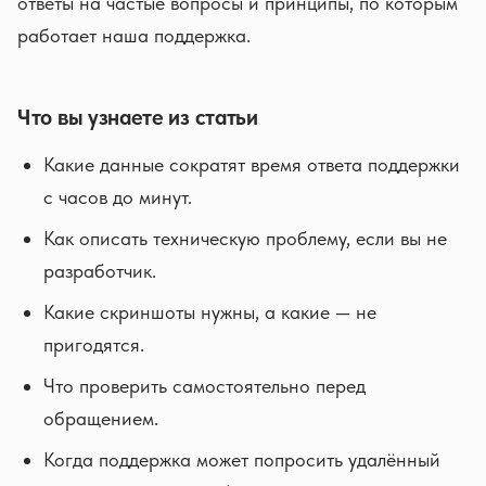
ответы на частые вопросы и принципы, по которым
работает наша поддержка.
Что вы узнаете из статьи
Какие данные сократят время ответа поддержки
с часов до минут.
Как описать техническую проблему, если вы не
разработчик.
Какие скриншоты нужны, а какие — не
пригодятся.
Что проверить самостоятельно перед
обращением.
Когда поддержка может попросить удалённый