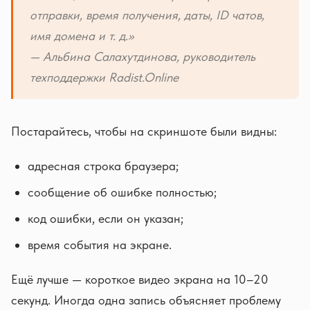
отправки, время получения, даты, ID чатов,
имя домена и т. д.»
— Альбина Салахутдинова, руководитель
техподдержки Radist.Online
Постарайтесь, чтобы на скриншоте были видны:
адресная строка браузера;
сообщение об ошибке полностью;
код ошибки, если он указан;
время события на экране.
Ещё лучше — короткое видео экрана на 10–20
секунд. Иногда одна запись объясняет проблему