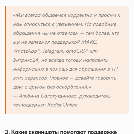
«Мы всегда общаемся корректно и просим к
нам относиться с уважением. На подобные
обращения мы не отвечаем — тем более, что
мы не являемся поддержкой МАКС,
WhatsApp*, Telegram, amoCRM или
Битрикс24, но всегда готовы направить
информацию в помощь для обращения в ТП
этих сервисов. Главное — давайте говорить
друг с другом без оскорблений.»
— Альбина Салахутдинова, руководитель
техподдержки Radist.Online
3. Какие скриншоты помогают поддержке