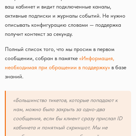
ваш кабинет и видит подключенные каналы,
активные подписки и журналы событий. Не нужно
описывать конфигурацию словами — поддержка
получит контекст за секунду.
Полный список того, что мы просим в первом
сообщении, собран в памятке
«Информация,
необходимая при обращении в поддержку»
в базе
знаний.
«Большинство тикетов, которые попадают к
нам, можно было закрыть за одно-два
сообщения, если бы клиент сразу прислал ID
кабинета и понятный скриншот. Мы не