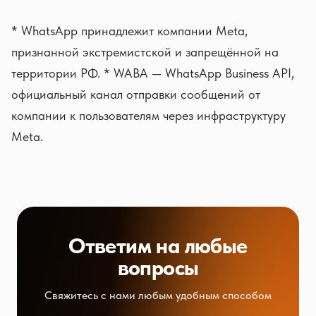
* WhatsApp принадлежит компании Meta,
признанной экстремистской и запрещённой на
территории РФ. * WABA — WhatsApp Business API,
официальный канал отправки сообщений от
компании к пользователям через инфраструктуру
Meta.
Ответим на любые
вопросы
Свяжитесь с нами любым удобным способом