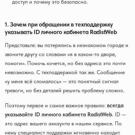
доступ и почему это безопасно.
1. Зачем при обращении в техподдержку
указывать ID личного кабинета RadistWeb
Представьте: вы потерялись в незнакомом городе и
звоните другу со словами «я в каком-то дворе,
помоги». Помочь хочется, но без адреса это почти
невозможно. С техподдержкой так же. Сообщение
«у меня всё сломалось» — это понятный сигнал
тревоги, но без деталей решить проблему сложно.
Поэтому первое и самое важное правило:
всегда
указывайте ID личного кабинета RadistWeb
. ID —
это адрес вашего аккаунта в нашем сервисе. По
нему специалист поддержки мгновенно находит