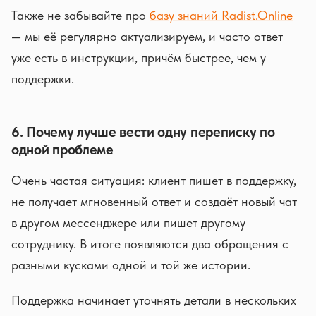
Также не забывайте про
базу знаний Radist.Online
— мы её регулярно актуализируем, и часто ответ
уже есть в инструкции, причём быстрее, чем у
поддержки.
6. Почему лучше вести одну переписку по
одной проблеме
Очень частая ситуация: клиент пишет в поддержку,
не получает мгновенный ответ и создаёт новый чат
в другом мессенджере или пишет другому
сотруднику. В итоге появляются два обращения с
разными кусками одной и той же истории.
Поддержка начинает уточнять детали в нескольких