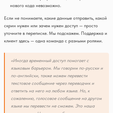
нового кода невозможно.
Если не понимаете, какие данные отправить, какой
скрин нужен или зачем нужен доступ — просто
уточните в переписке. Мы подскажем. Поддержка и
клиент здесь — одна команда с разными ролями.
«Иногда временный доступ помогает с
языковым барьером. Мы говорим по-русски и
по-английски, также можем перевести
текстовое сообщение через переводчик и
ответить на него на любом языке. Но, к
сожалению, голосовое сообщение на другом
языке мы перевести не сможем. Это наша