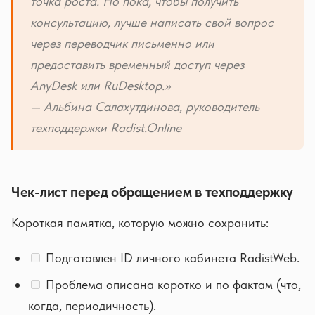
точка роста. Но пока, чтобы получить
консультацию, лучше написать свой вопрос
через переводчик письменно или
предоставить временный доступ через
AnyDesk или RuDesktop.»
— Альбина Салахутдинова, руководитель
техподдержки Radist.Online
Чек-лист перед обращением в техподдержку
Короткая памятка, которую можно сохранить:
Подготовлен ID личного кабинета RadistWeb.
Проблема описана коротко и по фактам (что,
когда, периодичность).