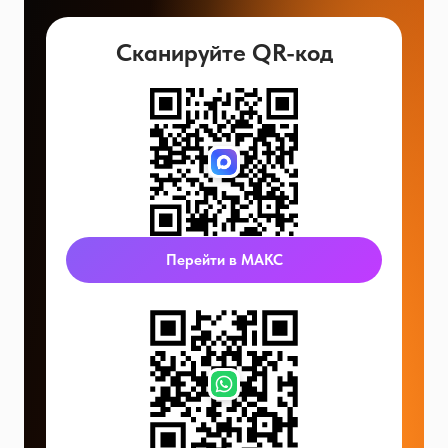
Сканируйте QR-код
Перейти в МАКС