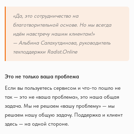
«Да, это сотрудничество на
благотворительной основе. Но мы всегда
идём навстречу нашим клиентам!»
— Альбина Салахутдинова, руководитель
техподдержки Radist.Online
Это не только ваша проблема
Если вы пользуетесь сервисом и что-то пошло не
так — это не «ваша проблема», это наша общая
задача. Мы не решаем «вашу проблему» — мы
решаем нашу общую задачу. Поддержка и клиент
здесь — на одной стороне.