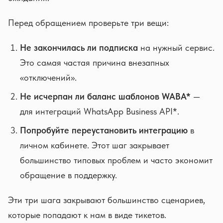
Перед обращением проверьте три вещи:
Не закончилась ли подписка
на нужный сервис.
Это самая частая причина внезапных
«отключений».
Не исчерпан ли баланс шаблонов WABA*
—
для интеграций WhatsApp Business API*.
Попробуйте переустановить интеграцию
в
личном кабинете. Этот шаг закрывает
большинство типовых проблем и часто экономит
обращение в поддержку.
Эти три шага закрывают большинство сценариев,
которые попадают к нам в виде тикетов.