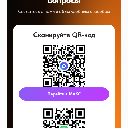
вопросы
Свяжитесь с нами любым удобным способом
Сканируйте QR-код
Перейти в МАКС