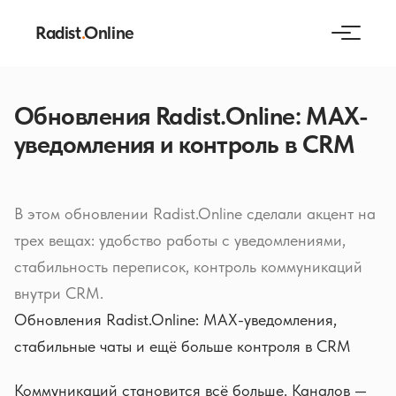
Radist
.
Online
Обновления Radist.Online: MAX-
уведомления и контроль в CRM
В этом обновлении Radist.Online сделали акцент на
трех вещах: удобство работы с уведомлениями,
стабильность переписок, контроль коммуникаций
внутри CRM.
Обновления Radist.Online: MAX-уведомления,
стабильные чаты и ещё больше контроля в CRM
Коммуникаций становится всё больше. Каналов —