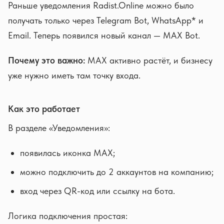
Раньше уведомления Radist.Online можно было
получать только через Telegram Bot, WhatsApp* и
Email. Теперь появился новый канал — MAX Bot.
Почему это важно:
MAX активно растёт, и бизнесу
уже нужно иметь там точку входа.
Как это работает
В разделе «Уведомления»:
появилась иконка MAX;
можно подключить до 2 аккаунтов на компанию;
вход через QR-код или ссылку на бота.
Логика подключения простая: