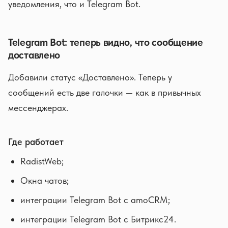
уведомления, что и Telegram Bot.
Telegram Bot: теперь видно, что сообщение
доставлено
Добавили статус «Доставлено». Теперь у
сообщений есть две галочки — как в привычных
мессенджерах.
Где работает
RadistWeb;
Окна чатов;
интеграции Telegram Bot с amoCRM;
интеграции Telegram Bot с Битрикс24.