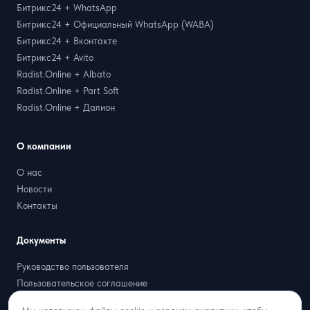
Битрикс24 + WhatsApp
Битрикс24 + Официальный WhatsApp (WABA)
Битрикс24 + Вконтакте
Битрикс24 + Avito
Radist.Online + Albato
Radist.Online + Part Soft
Radist.Online + Далион
О компании
О нас
Новости
Контакты
Документы
Руководство пользователя
Пользовательское соглашение
Политика оплат