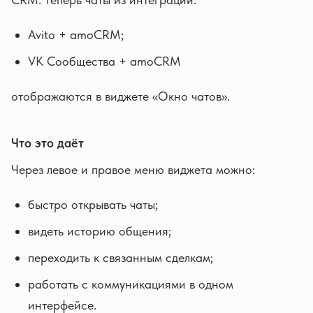
Avito + amoCRM;
VK Сообщества + amoCRM
отображаются в виджете «Окно чатов».
Что это даёт
Через левое и правое меню виджета можно:
быстро открывать чаты;
видеть историю общения;
переходить к связанным сделкам;
работать с коммуникациями в одном
интерфейсе.