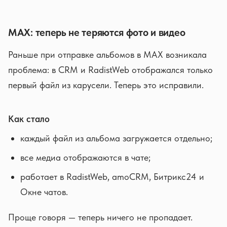
MAX: теперь не теряются фото и видео
Раньше при отправке альбомов в MAX возникала
проблема: в CRM и RadistWeb отображался только
первый файл из карусели. Теперь это исправили.
Как стало
каждый файл из альбома загружается отдельно;
все медиа отображаются в чате;
работает в RadistWeb, amoCRM, Битрикс24 и
Окне чатов.
Проще говоря — теперь ничего не пропадает.