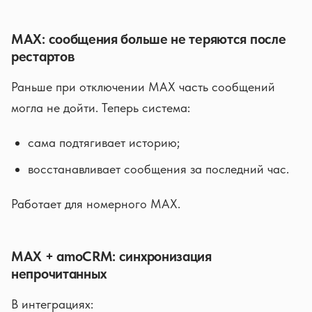
MAX: сообщения больше не теряются после
рестартов
Раньше при отключении MAX часть сообщений
могла не дойти. Теперь система:
сама подтягивает историю;
восстанавливает сообщения за последний час.
Работает для номерного MAX.
MAX + amoCRM: синхронизация
непрочитанных
В интеграциях: