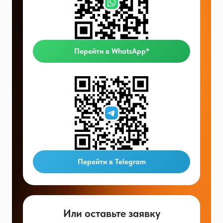
Перейти в WhatsApp*
Перейти в Telegram
Или оставьте заявку