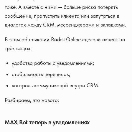
тоже. А вместе с ними — больше риска потерять
сообщение, пропустить клиента или запутаться в
диалогах между CRM, мессенджерами и вкладками.
В этом обновлении Radist.Online сделали акцент на
трёх вещах:
удобство работы с уведомлениями;
стабильность переписок;
контроль коммуникаций внутри CRM.
Разбираем, что нового.
MAX Bot теперь в уведомлениях