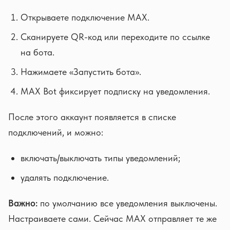
Открываете подключение MAX.
Сканируете QR-код или переходите по ссылке
на бота.
Нажимаете «Запустить бота».
MAX Bot фиксирует подписку на уведомления.
После этого аккаунт появляется в списке
подключений, и можно:
включать/выключать типы уведомлений;
удалять подключение.
Важно:
по умолчанию все уведомления выключены.
Настраиваете сами. Сейчас MAX отправляет те же