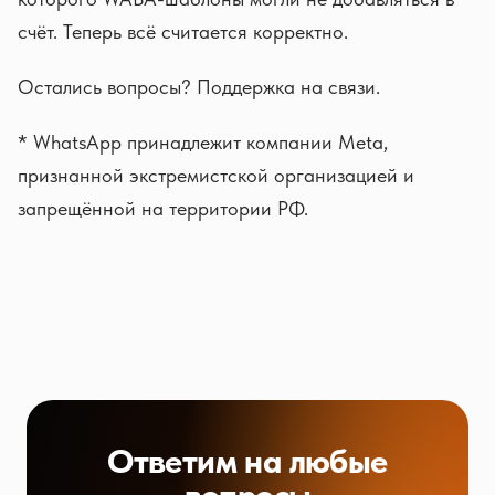
счёт. Теперь всё считается корректно.
Остались вопросы? Поддержка на связи.
* WhatsApp принадлежит компании Meta,
признанной экстремистской организацией и
запрещённой на территории РФ.
Ответим на любые