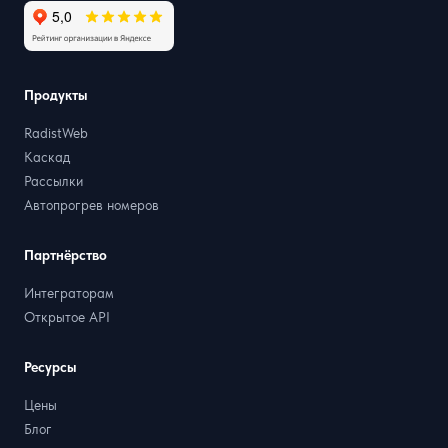
Продукты
RadistWeb
Каскад
Рассылки
Автопрогрев номеров
Партнёрство
Интеграторам
Открытое API
Ресурсы
Цены
Блог