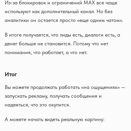
Из-за блокировок и ограничений MAX все чаще
используют как дополнительный канал. Но без
аналитики он остается просто «еще одним чатом».
В итоге получается, что лиды есть, диалоги есть, а
денег больше не становится. Потому что нет
понимания, что работает, а что нет.
Итог
Вы можете продолжать работать «на ощущениях» —
запускать рекламу, получать сообщения и
надеяться, что это окупится.
А можете начать видеть реальную картину: