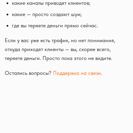
какие каналы приводят клиентов;
какие — просто создают шум;
где вы теряете деньги прямо сейчас.
Если у вас уже есть трафик, но нет понимания,
откуда приходят клиенты — вы, скорее всего,
теряете деньги. Просто пока этого не видите.
Остались вопросы?
Поддержка на связи
.