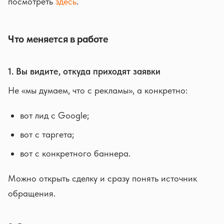
посмотреть
здесь
.
Что меняется в работе
1. Вы видите, откуда приходят заявки
Не «мы думаем, что с рекламы», а конкретно:
вот лид с Google;
вот с таргета;
вот с конкретного баннера.
Можно открыть сделку и сразу понять источник
обращения.