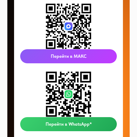
Перейти в МАКС
Перейти в WhatsApp*