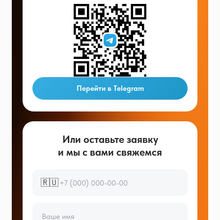
Перейти в Telegram
Или оставьте заявку
и мы с вами свяжемся
🇷🇺