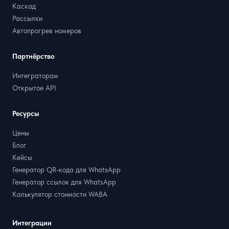
Каскад
Рассылки
Автопрогрев номеров
Партнёрство
Интеграторам
Открытое API
Ресурсы
Цены
Блог
Кейсы
Генератор QR-кода для WhatsApp
Генератор ссылок для WhatsApp
Калькулятор стоимости WABA
Интеграции