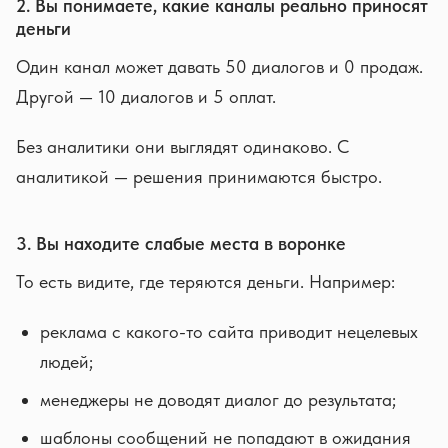
2. Вы понимаете, какие каналы реально приносят
деньги
Один канал может давать 50 диалогов и 0 продаж.
Другой — 10 диалогов и 5 оплат.
Без аналитики они выглядят одинаково. С
аналитикой — решения принимаются быстро.
3. Вы находите слабые места в воронке
То есть видите, где теряются деньги. Например:
реклама с какого-то сайта приводит нецелевых
людей;
менеджеры не доводят диалог до результата;
шаблоны сообщений не попадают в ожидания