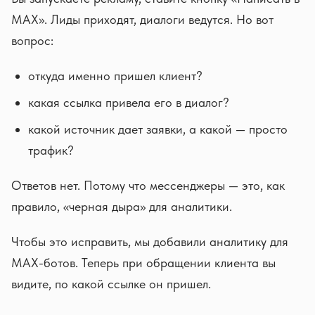
MAX». Лиды приходят, диалоги ведутся. Но вот
вопрос:
откуда именно пришел клиент?
какая ссылка привела его в диалог?
какой источник дает заявки, а какой — просто
трафик?
Ответов нет. Потому что мессенджеры — это, как
правило, «черная дыра» для аналитики.
Чтобы это исправить, мы добавили аналитику для
MAX-ботов. Теперь при обращении клиента вы
видите, по какой ссылке он пришел.