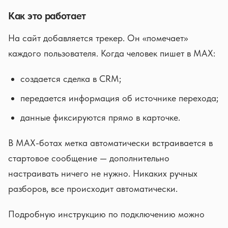
Как это работает
На сайт добавляется трекер. Он «помечает»
каждого пользователя. Когда человек пишет в MAX:
создается сделка в CRM;
передается информация об источнике перехода;
данные фиксируются прямо в карточке.
В MAX-ботах метка автоматически встраивается в
стартовое сообщение — дополнительно
настраивать ничего не нужно. Никаких ручных
разборов, все происходит автоматически.
Подробную инструкцию по подключению можно