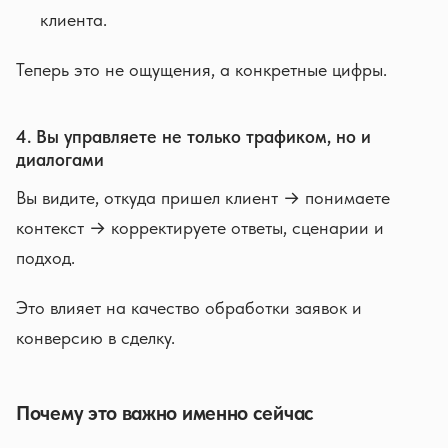
клиента.
Теперь это не ощущения, а конкретные цифры.
4. Вы управляете не только трафиком, но и
диалогами
Вы видите, откуда пришел клиент → понимаете
контекст → корректируете ответы, сценарии и
подход.
Это влияет на качество обработки заявок и
конверсию в сделку.
Почему это важно именно сейчас