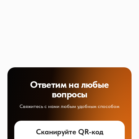
Ответим на любые
вопросы
Свяжитесь с нами любым удобным способом
Сканируйте QR-код