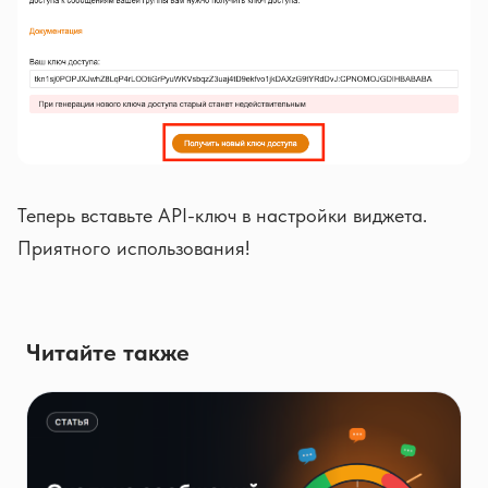
Теперь вставьте API-ключ в настройки виджета.
Приятного использования!
Читайте также