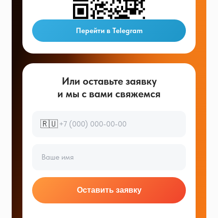
Перейти в Telegram
Или оставьте заявку
и мы с вами свяжемся
🇷🇺
Оставить заявку