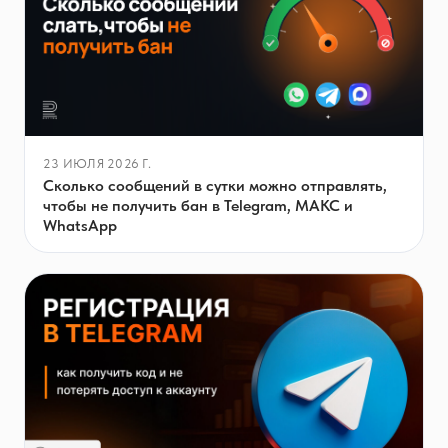
23 ИЮЛЯ 2026 Г.
Сколько сообщений в сутки можно отправлять,
чтобы не получить бан в Telegram, МАКС и
WhatsApp