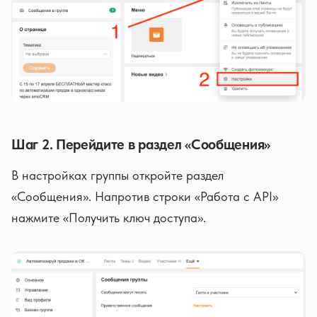
Шаг 2. Перейдите в раздел «Сообщения»
В настройках группы откройте раздел
«Сообщения». Напротив строки «Работа с API»
нажмите «Получить ключ доступа».