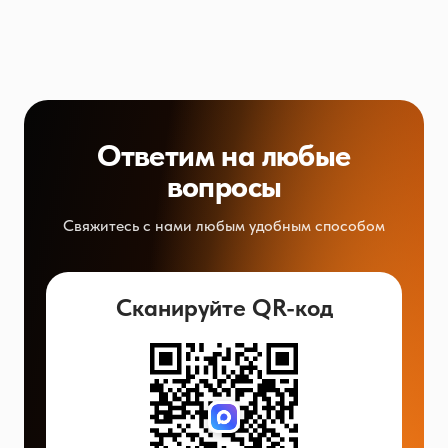
Ответим на любые
вопросы
Свяжитесь с нами любым удобным способом
Сканируйте QR-код