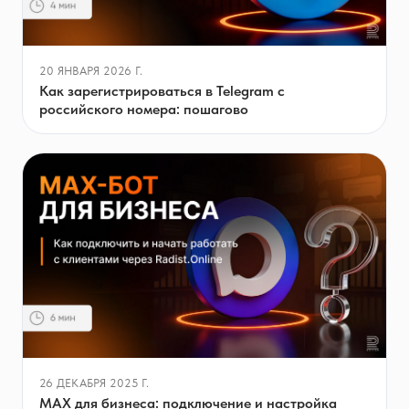
20 ЯНВАРЯ 2026 Г.
Как зарегистрироваться в Telegram с
российского номера: пошагово
26 ДЕКАБРЯ 2025 Г.
MAX для бизнеса: подключение и настройка