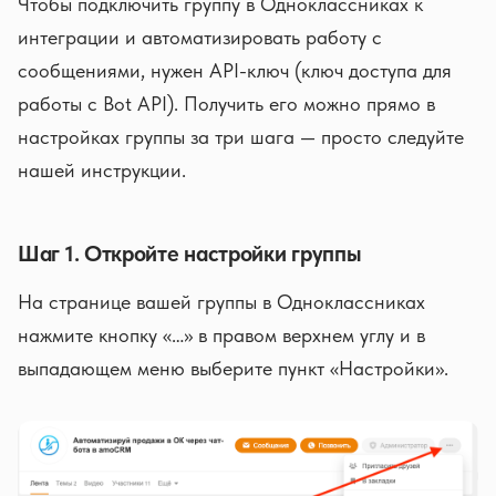
Чтобы подключить группу в Одноклассниках к
интеграции и автоматизировать работу с
сообщениями, нужен API-ключ (ключ доступа для
работы с Bot API). Получить его можно прямо в
настройках группы за три шага — просто следуйте
нашей инструкции.
Шаг 1. Откройте настройки группы
На странице вашей группы в Одноклассниках
нажмите кнопку «…» в правом верхнем углу и в
выпадающем меню выберите пункт «Настройки».