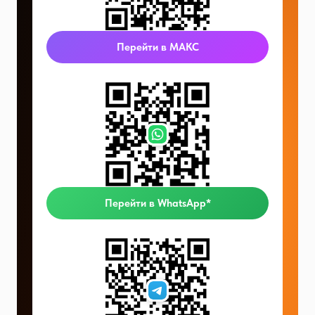
Перейти в МАКС
Перейти в WhatsApp*