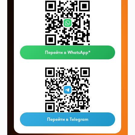
Перейти в WhatsApp*
Перейти в Telegram