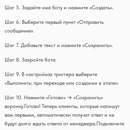
Шаг 5. Задайте имя боту и нажмите «Создать».
Шаг 6. Выберите первый пункт «Отправить
сообщение».
Шаг 7. Добавьте текст и нажмите «Сохранить».
Шаг 8. Закройте бота.
Шаг 9. В настройках триггера выберите
«Выполнить: при переходе или создании в этапе».
Шаг 10. Нажмите «Готово» → «Сохранить»
воронку.Готово! Теперь клиенты, которые напишут
вам первыми, автоматически получат ответ и не
будут долго ждать ответа от менеджера.Подключите