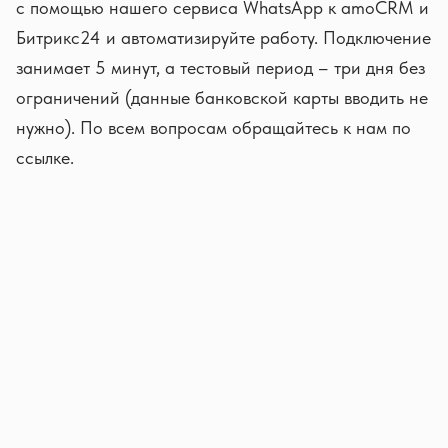
с помощью нашего сервиса WhatsApp к amoCRM и
Битрикс24 и автоматизируйте работу. Подключение
занимает 5 минут, а тестовый период – три дня без
ограничений (данные банковской карты вводить не
нужно). По всем вопросам обращайтесь к нам по
ссылке.