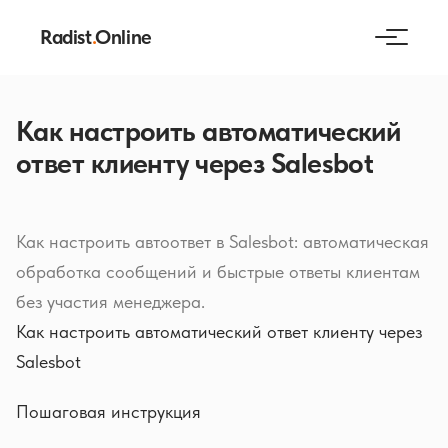
Radist
.
Online
Как настроить автоматический
ответ клиенту через Salesbot
Как настроить автоответ в Salesbot: автоматическая
обработка сообщений и быстрые ответы клиентам
без участия менеджера.
Как настроить автоматический ответ клиенту через
Salesbot
Пошаговая инструкция