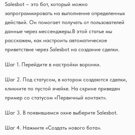
Salesbot – это бот, который можно
запрограммировать на выполнение определенных
действий. Он помогает получать от пользователей
данные через мессенджеры.В этой статье мы
расскажем, как настроить автоматическое
приветствие через Salesbot на создание сделки.
Шаг 1. Перейдите в настройки воронки.
Шаг 2. Под статусом, в котором создаются сделки,
кликните по пустой ячейке. На скрине приведен
пример со статусом «Первичный контакт».
Шаг 3. В появившемся окне выберите Salesbot.
Шаг 4. Нажмите «Создать нового бота».