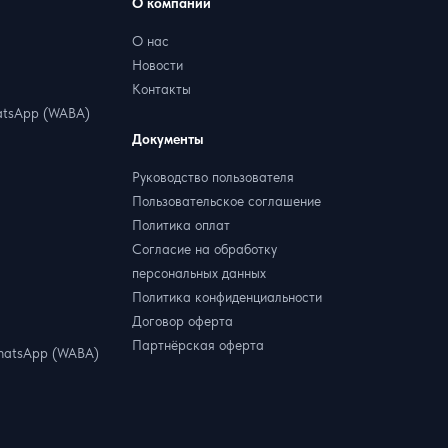
О компании
О нас
Новости
Контакты
tsApp (WABA)
Документы
Руководство пользователя
Пользовательское соглашение
Политика оплат
Согласие на обработку
персональных данных
Политика конфиденциальности
Договор оферта
Партнёрская оферта
hatsApp (WABA)