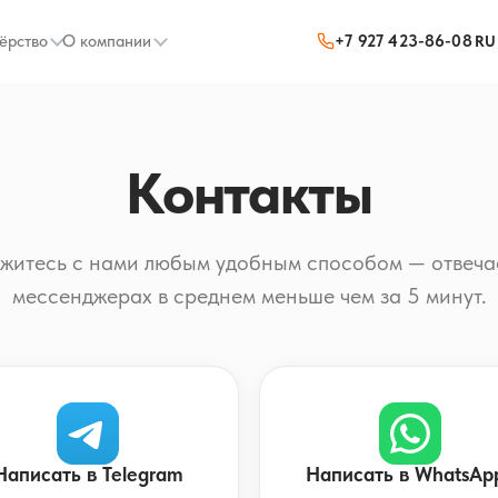
ёрство
О компании
+7 927 423-86-08
RU
Контакты
житесь с нами любым удобным способом — отвеча
мессенджерах в среднем меньше чем за 5 минут.
Написать в Telegram
Написать в WhatsAp