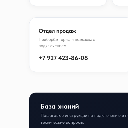
Отдел продаж
Подберём тариф и поможем с
подключением.
+7 927 423-86-08
База знаний
Пошаговые инструкции по подключению и н
технические вопросы.